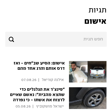
תגיות
אישום
אישום: הסיע שב"חים - ואז
דרס אותם והרג אחד מהם
 אילנה קוריאל 
|
07.08.26
"פינצ'ר את הגלגלים כדי
שתצא מהבית": נאשם שאיים
לרצוח את אשתו - כי נפרדה
ממנו
 ישראל מושקוביץ 
|
05.08.26