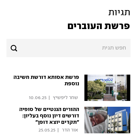
תגיות
פרשת העוברים
פרשת אסותא דורשת חשיבה
נוספת
 שחר ליפשיץ 
|
10.06.25
ההורים הגנטיים של סופיה
דורשים דיון נוסף בעליון:
"תקדים יוצא דופן"
 אור הדר 
|
25.05.25