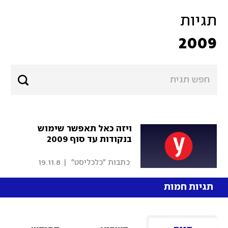
תגיות
2009
ויזה כאל תאפשר שימוש
בנקודות עד סוף 2009
 כתבות "כלכליסט" 
|
19.11.8
תגיות חמות