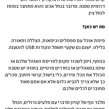
דרומית ממנה. מדובר בנחל אכזב והוא מתחבר בסופו 
לנחל צין.
מה יש כאן?
פינות אוכל עם ספסלים וכיסאות, הצללה ותאורה 
בלילה. ישנם גם שקעי חשמל ונקודות USB להטענה. 
בנוסף, ניתן לשכור מקום לפריסת האוהל שלכם או 
שינה במאהלים או בחדרים פרטיים. בחווה יש מטבח 
הכולל את הכל: סירים, כלי בישול, קרשי חיתוך, סכו"ם. 
כך שלא צריך להביא כלום אלא אם אתם מאוד 
מחוברים לכלים שלכם. 
מלבד נוף של קניון מדברי עם סלעים גדולים, הנחל 