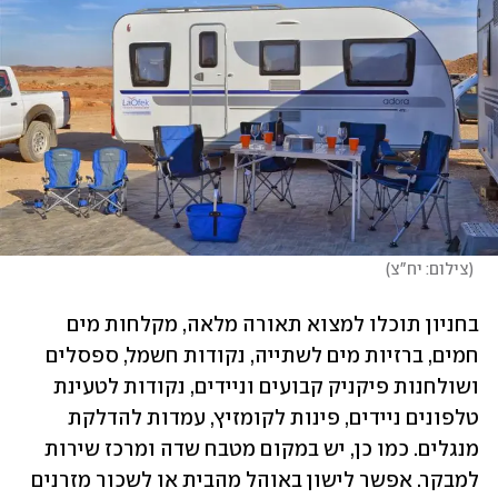
(
צילום: יח"צ
)
בחניון תוכלו למצוא תאורה מלאה, מקלחות מים 
חמים, ברזיות מים לשתייה, נקודות חשמל, ספסלים 
ושולחנות פיקניק קבועים וניידים, נקודות לטעינת 
טלפונים ניידים, פינות לקומזיץ, עמדות להדלקת 
מנגלים. כמו כן, יש במקום מטבח שדה ומרכז שירות 
למבקר. אפשר לישון באוהל מהבית או לשכור מזרנים 