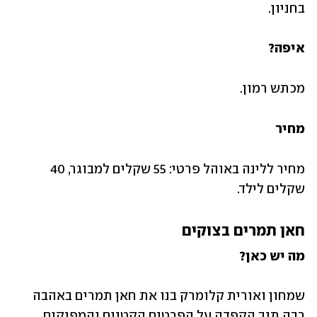
בחניון. 
איפה?
מכתש רמון.
מחיר
מחיר ללינה באוהל פרטי: 55 שקלים למבוגר, 40 
שקלים לילד. 
חאן תמרים בצוקים
מה יש כאן?
שמחון ואורית קלומרק בנו את חאן תמרים באהבה 
רבה תוך הקפדה על הפרטים הקטנים והמפנקים 