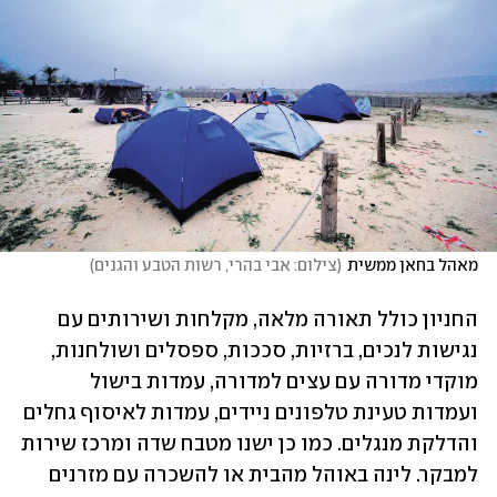
מאהל בחאן ממשית
(
צילום: אבי בהרי, רשות הטבע והגנים
)
החניון כולל תאורה מלאה, מקלחות ושירותים עם 
נגישות לנכים, ברזיות, סככות, ספסלים ושולחנות, 
מוקדי מדורה עם עצים למדורה, עמדות בישול 
ועמדות טעינת טלפונים ניידים, עמדות לאיסוף גחלים 
והדלקת מנגלים. כמו כן ישנו מטבח שדה ומרכז שירות 
למבקר. לינה באוהל מהבית או להשכרה עם מזרנים 