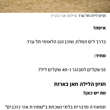
חניון לילה תל ערד
(
צילום: אבי בהרי
)
איפה?
בדרך לים המלח, שוכן הגן הלאומי תל ערד.
מחיר:
55 שקלים למבוגר ו-40 שקלים לילד. 
חניון הלילה חאן בארות
מה יש כאן?
תפאורה מדברית בלתי נשכחת ב"שמורת אור כוכבים" 