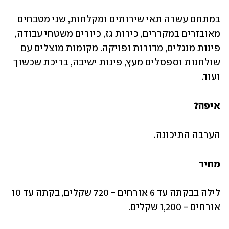
במתחם עשרה תאי שירותים ומקלחות, שני מטבחים 
מאובזרים במקררים, כירות גז, כיורים משטחי עבודה, 
פינות מנגלים, מדורות ופויקה. מקומות מוצלים עם 
שולחנות וספסלים מעץ, פינות ישיבה, בריכת שכשוך 
ועוד. 
איפה?
הערבה התיכונה.
מחיר
לילה בבקתה עד 6 אורחים - 720 שקלים, בקתה עד 10 
אורחים - 1,200 שקלים.