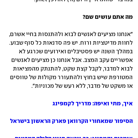
מה אתם עושים שם?
"אנחנו מציעים לאנשים לבוא ולהתנסות בחיי אשרם, 
לחוות מדיטציות ורוח. יש פה סדנאות כל סוף שבוע. 
במהלך השנה יש פסטיבלים ואירועים שכרגע לא 
אפשריים עקב המצב. אבל אנחנו כן מציעים לאנשים 
לבוא למדבר, לקבל קצת שקט, להתנתק מהמציאות 
המטורפת שיש בחוץ ולהתעורר מקולות של טווסים 
או משקט של מדבר, ללא רעש של מכוניות". 
איך, מתי ואיפה: מדריך לקמפינג
הסיפור שמאחורי הקרוואן פארק הראשון בישראל