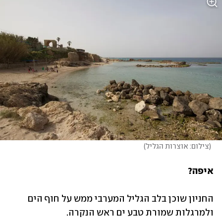
(
צילום: אוצרות הגליל
)
איפה?
החניון שוכן בלב הגליל המערבי ממש על חוף הים 
ולמרגלות שמורת טבע ים ראש הנקרה. 