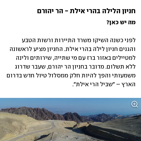
חניון הלילה בהרי אילת - הר יהורם
מה יש כאן?
לפני כשנה השיקו משרד התיירות ורשות הטבע 
והגנים חניון לילה בהרי אילת. החניון מציע לראשונה 
למטיילים באזור ברז עם מי שתייה, שירותים ולינה 
ללא תשלום. מדובר בחניון הר יהורם, שעבר שדרוג 
משמעותי והפך להיות חלק ממסלול טיול חדש בדרום 
הארץ – "שביל הרי אילת".