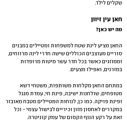
שקלים לילד.
חאן עין זיוון
מה יש כאן?
החאן מציע לינת שטח למשפחות ומטיילים במבנים 
סוריים מעוצבים הכוללים שישה חדרי לינה מרווחים, 
וממוזגים כאשר בכל חדר עשר מיטות מרופדות 
במזרנים, ואפילו מצעים.
במתחם החאן מקלחות משותפות, משטחי דשא 
מטופחים, שולחנות ישיבה, פינת חי, עמדת מנגל 
ופינת פויקה. כמו כן, לנוחות המטיילים מטבח מאובזר 
במקררים לאחסון מזון וכיריים לבישול עצמי - וכל 
זאת על רקע הנוף הקסום של עמק קוניטרה. 