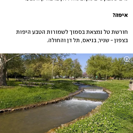
איפה?
חורשת טל נמצאת בסמוך לשמורות הטבע היפות 
בצפון - שניר, בניאס, תל דן והחולה. 