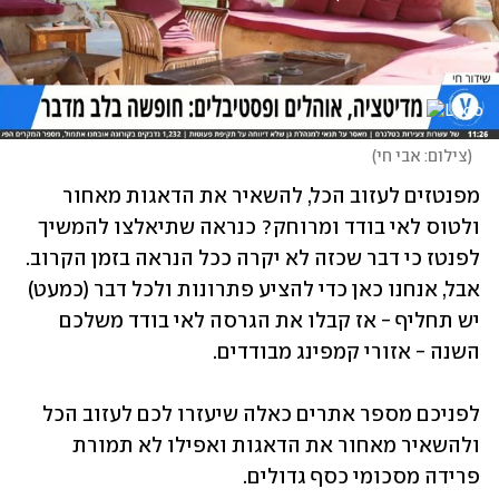
(
צילום: אבי חי
)
מפנטזים לעזוב הכל, להשאיר את הדאגות מאחור 
ולטוס לאי בודד ומרוחק? כנראה שתיאלצו להמשיך 
לפנטז כי דבר שכזה לא יקרה ככל הנראה בזמן הקרוב. 
אבל, אנחנו כאן כדי להציע פתרונות ולכל דבר (כמעט) 
יש תחליף - אז קבלו את הגרסה לאי בודד משלכם 
השנה - אזורי קמפינג מבודדים. 
לפניכם מספר אתרים כאלה שיעזרו לכם לעזוב הכל 
ולהשאיר מאחור את הדאגות ואפילו לא תמורת 
פרידה מסכומי כסף גדולים.