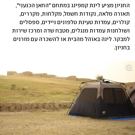
החניון מציע לינת קמפינג במתחם "החאן הכנעני", 
תאורה מלאה, נקודות חשמל, מקלחות, מקררים, 
קולרים, עמדות טעינת טלפונים ניידים, ספסלים 
ושולחנות עמדות מנגלים, מטבח שדה ומרכז שירות 
למבקר. לינה באוהל מהבית או להשכרה עם מזרנים 
בחניון.