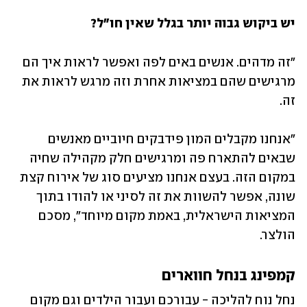
יש ביקוש גבוה יותר בגלל שאין חו"ל?
"זה מדהים. אנשים באים לפה ואפשר לראות איך הם 
מרגישים שהם במציאות אחרת וזה מרגש לראות את 
זה. 
"אנחנו מקבלים המון פידבקים חיוביים מאנשים 
שבאים להתארח פה ומרגישים חלק מקהילה שחיה 
במקום הזה. בעצם אנחנו מציעים סוג של אירוח קצת 
שונה, אפשר להשוות את זה לסיני או להודו בתוך 
המציאות הישראלית, באמת מקום מיוחד", מסכם 
הולצר. 
קמפינג בנחל חווארים
נחל נוח להליכה - עבורכם ועבור הילדים וגם מקום 