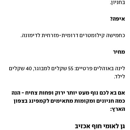
בחניון.
איפה?
כחמישה קילומטרים דרומית-מזרחית לדימונה.
מחיר 
לינה באוהלים פרטיים: 55 שקלים למבוגר, 40 שקלים 
לילד.
אם בא לכם נוף מעט יותר ירוק ופחות צחיח - הנה 
כמה חניונים ומקומות מתאימים לקמפינג בצפון 
הארץ:
גן לאומי חוף אכזיב