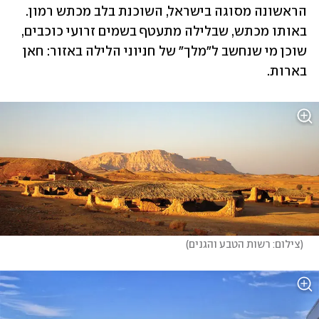
הראשונה מסוגה בישראל, השוכנת בלב מכתש רמון. 
באותו מכתש, שבלילה מתעטף בשמים זרועי כוכבים, 
שוכן מי שנחשב ל"מלך" של חניוני הלילה באזור: חאן 
בארות. 
(
צילום: רשות הטבע והגנים
)