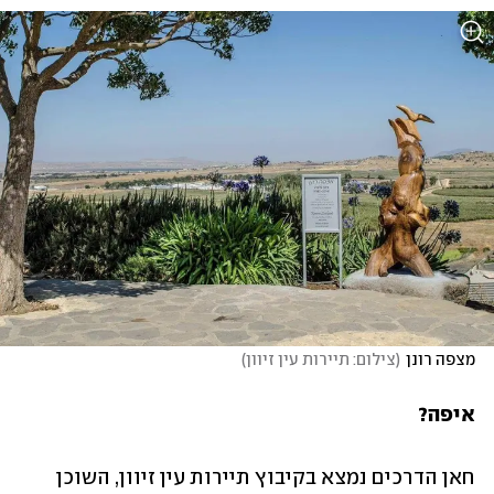
מצפה רונן
(
צילום: תיירות עין זיוון
)
איפה?
חאן הדרכים נמצא בקיבוץ תיירות עין זיוון, השוכן 