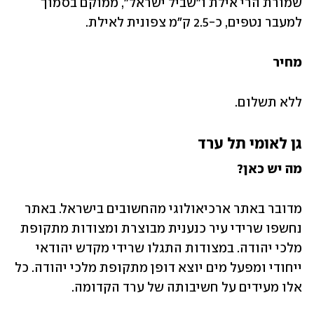
שמורת הרי אילת ו"שביל ישראל", ממוקם בסמוך 
למעבר נטפים, כ-2.5 ק"מ צפונית לאילת.
מחיר
ללא תשלום.
גן לאומי תל ערד
מה יש כאן?
מדובר באתר ארכיאולוגי מהחשובים בישראל. באתר 
נחשפו שרידי עיר כנענית מבוצרת ומצודות מתקופת 
מלכי יהודה. במצודות התגלו שרידי מקדש יהודאי 
ייחודי ומפעל מים יוצא דופן מתקופת מלכי יהודה. כל 
אלו מעידים על חשיבותה של ערד הקדומה.