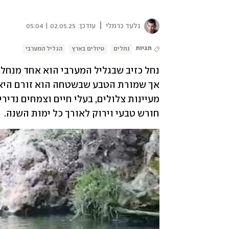
|
גלעד כרמלי
עודכן:
02.05.25 | 05:04
תגיות
נחלים
טיולים בארץ
הגליל המערבי
חורש טבעי וירוק לאורך כל ימות השנה.