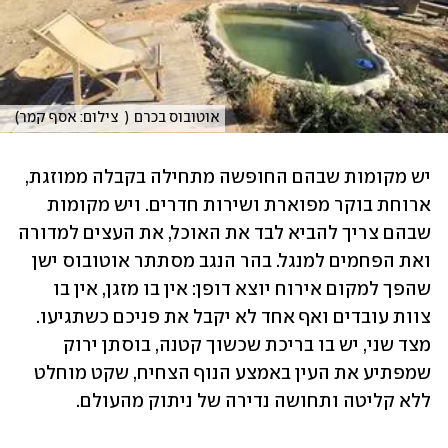
אוטובוס בכרם
(
צילום: אסף קמר
)
יש מקומות שבהם החופשה מתחילה בקבלה ממוזגת, 
ארוחת בוקר מפוארת ושירות חדרים. ויש מקומות 
שבהם צריך להביא לבד את האוכל, את העצים למדורה 
ואת הפחמים למנגל. בהר הנגב מסתתר אוטובוס ישן 
שהפך למקום אירוח יוצא דופן: אין בו מזגן, אין בו 
צוות עובדים ואף אחד לא יקבל את פניכם כשתגיעו. 
מצד שני, יש בו בריכת שכשוך קטנה, בוסתן ירוק 
שמפתיע את העין באמצע הנוף הצחיח, שקט מוחלט 
ללא קליטה ותחושה נדירה של ניתוק מהעולם.