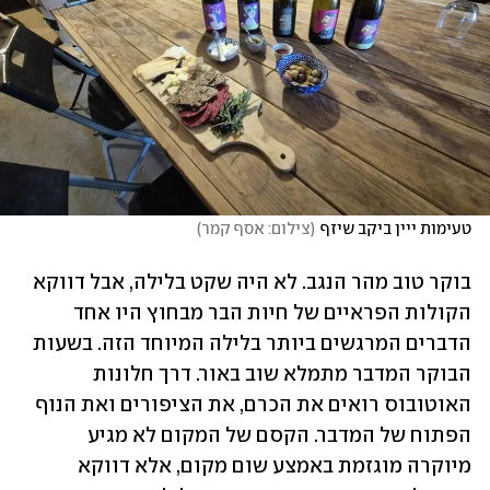
טעימות ייין ביקב שיזף
(
צילום: אסף קמר
)
בוקר טוב מהר הנגב. לא היה שקט בלילה, אבל דווקא 
הקולות הפראיים של חיות הבר מבחוץ היו אחד 
הדברים המרגשים ביותר בלילה המיוחד הזה. בשעות 
הבוקר המדבר מתמלא שוב באור. דרך חלונות 
האוטובוס רואים את הכרם, את הציפורים ואת הנוף 
הפתוח של המדבר. הקסם של המקום לא מגיע 
מיוקרה מוגזמת באמצע שום מקום, אלא דווקא 