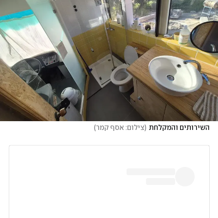
השירותים והמקלחת
(
צילום: אסף קמר
)