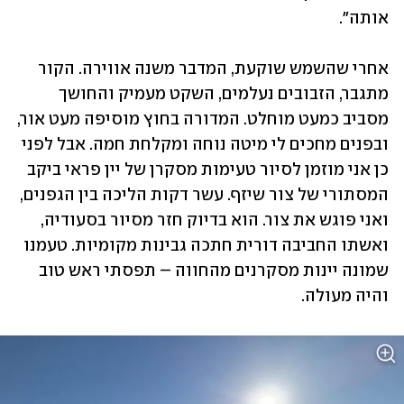
אותה".
אחרי שהשמש שוקעת, המדבר משנה אווירה. הקור 
מתגבר, הזבובים נעלמים, השקט מעמיק והחושך 
מסביב כמעט מוחלט. המדורה בחוץ מוסיפה מעט אור, 
ובפנים מחכים לי מיטה נוחה ומקלחת חמה. אבל לפני 
כן אני מוזמן לסיור טעימות מסקרן של יין פראי ביקב 
המסתורי של צור שיזף. עשר דקות הליכה בין הגפנים, 
ואני פוגש את צור. הוא בדיוק חזר מסיור בסעודיה, 
ואשתו החביבה דורית חתכה גבינות מקומיות. טעמנו 
שמונה יינות מסקרנים מהחווה – תפסתי ראש טוב 
והיה מעולה.