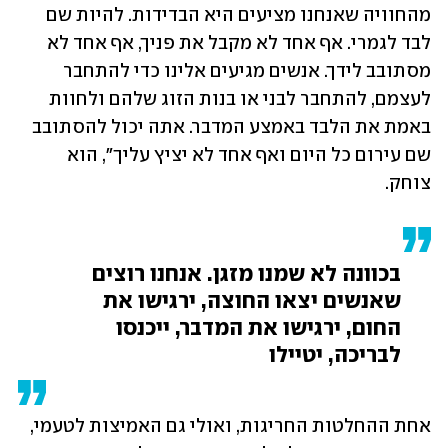
מהחוויה שאנחנו מציעים היא הבדידות. להיות שם 
לבד לגמרי. אף אחד לא מקבל את פניך, אף אחד לא 
מסתובב לידך. אנשים מגיעים אלינו כדי להתחבר 
לעצמם, להתחבר לבני או בנות הזוג שלהם ולחוות 
באמת את הלבד באמצע המדבר. אתה יכול להסתובב 
שם עירום כל היום ואף אחד לא יציץ עליך", הוא 
צוחק.
בכוונה לא שמנו מזגן. אנחנו רוצים 
שאנשים יצאו החוצה, ירגישו את 
החום, ירגישו את המדבר, ייכנסו 
לבריכה, יטיילו
אחת ההחלטות החריגות, ואולי גם האמיצות לטעמי, 