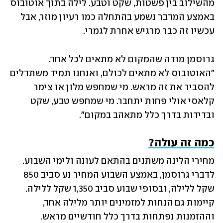
מהשילוב בין פשטות, שקט וטבע. לילה בתוך אוטובוס 
באמצע המדבר נשמע בהתחלה כמו רעיון מוזר, אבל 
עכשיו זה כבר מרגיש אחרת לגמרי.
גרוסמן מודה שהמקום לא מתאים לכל אחד. 
"האוטובוס לא מתאים לכולם, ואנחנו תמיד משתדלים 
להסביר את זה מראש. מי שמחפש מלון או צימר 
קלאסי אולי פחות יתחבר. מי שמחפש טבע, שקט 
ובדידות בדרך כלל מתאהב במקום".
כמה זה עולה?
מחירי הלינה משתנים בהתאם לעונה ולימי השבוע. 
לדברי גרוסמן, באמצע השבוע המחיר נע סביב 850 
שקל ללילה, ובסופי שבוע סביב 1,350 שקל ללילה. 
קיימות גם הנחות למזמינים יותר מלילה אחד, 
וההזמנות נפתחות בדרך כלל חודשיים מראש.