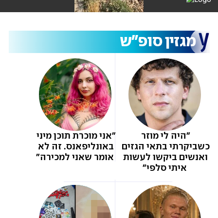
מגזין סופ"ש
"היה לי מוזר 
"אני מוכרת תוכן מיני 
כשביקרתי בתאי הגזים 
באונליפאנס. זה לא 
ואנשים ביקשו לעשות 
אומר שאני למכירה"
איתי סלפי"