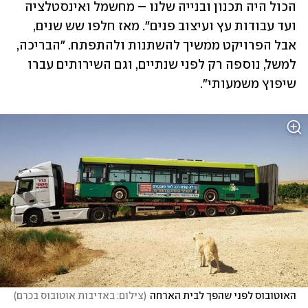
הכול היה תכנון ובנייה שלנו – מחשמל ואינסטלציה 
ועד עבודות עץ ועיצוב פנים". מאז חלפו שש שנים, 
אבל הפרויקט ממשיך להשתנות ולהתפתח. "הבריכה, 
למשל, נוספה רק לפני שנתיים, וגם השירותים עברו 
שיפוץ משמעותי".
האוטובוס לפני שהפך לבית הארחה
(
צילום: באדיבות אוטובוס בכרם
)