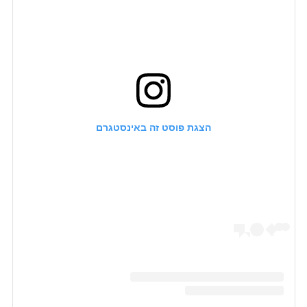
הצגת פוסט זה באינסטגרם