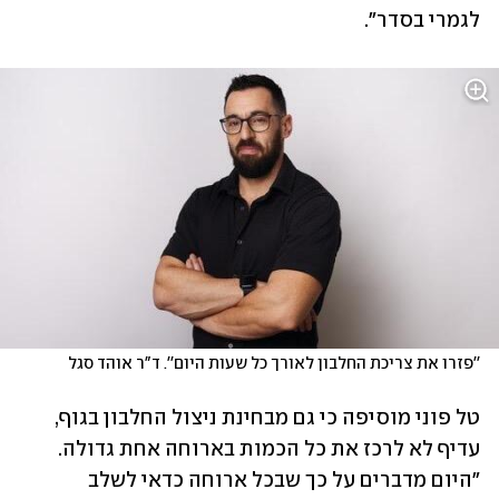
לגמרי בסדר".
''פזרו את צריכת החלבון לאורך כל שעות היום''. ד"ר אוהד סגל
טל פוני מוסיפה כי גם מבחינת ניצול החלבון בגוף, 
עדיף לא לרכז את כל הכמות בארוחה אחת גדולה. 
"היום מדברים על כך שבכל ארוחה כדאי לשלב 