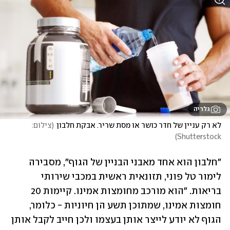
גלריה
לא רק עניין של חדר כושר או מסת שריר. אבקת חלבון
(
צילום: 
)
Shutterstock
"חלבון הוא אחד מאבני הבניין של הגוף", מסבירה 
לימור טל פוני, תזונאית ראשית במכבי שירותי 
בריאות. "הוא מורכב מחומצות אמינו. קיימות 20 
חומצות אמינו, שמתוכן תשע הן חיוניות - כלומר, 
הגוף לא יודע לייצר אותן בעצמו ולכן חייב לקבל אותן 