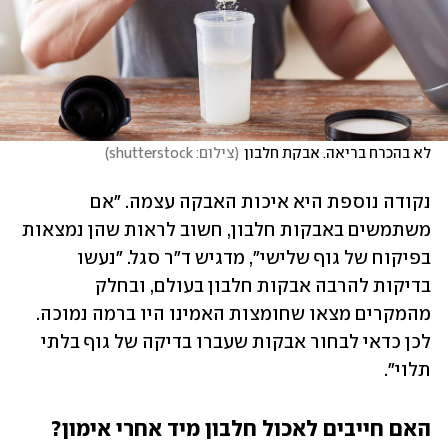
לא בהכרח בריאה. אבקת חלבון
(
צילום: shutterstock
)
נקודה נוספת היא איכות האבקה עצמה. "אם 
משתמשים באבקות חלבון, חשוב לראות שהן נמצאות 
בפיקוח של גוף שלישי", מדגיש ד"ר סגל. "נעשו 
בדיקות להרבה אבקות חלבון בעולם, ובחלק 
מהמקרים מצאו שחומצות האמינו היו ברמה נמוכה. 
לכן כדאי לבחור אבקות שעברו בדיקה של גוף בלתי 
תלוי".
האם חייבים לאכול חלבון מיד אחרי אימון?