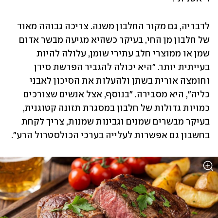
לדבריה, גם מקור החלבון משנה. צריכה גבוהה מאוד 
של חלבון מן החי, בעיקר כשהיא מגיעה מבשר אדום 
שמן או ממוצרי חלב עתירי שומן, עלולה להיות 
בעייתית יותר. "היא יכולה להגביר הפרשת סידן 
וחומצה אורית בשתן ולהעלות את הסיכון לאבני 
כליה", היא מסבירה. "בנוסף, אצל אנשים שצורכים 
כמויות גדולות של חלבון במסגרת תזונה קטוגנית, 
בעיקר מבשרים שמנים וגבינות שמנות, צריך לקחת 
בחשבון גם אפשרות לעלייה בערכי הכולסטרול הרע".