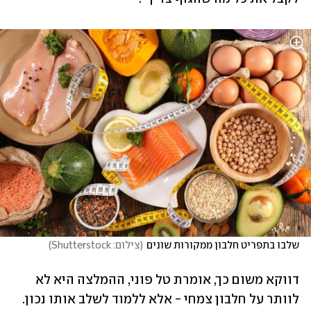
שלבו בתפריט חלבון ממקורות שונים
(
צילום: Shutterstock
)
דווקא משום כך, אומרת טל פוני, ההמלצה היא לא 
לוותר על חלבון צמחי - אלא ללמוד לשלב אותו נכון. 