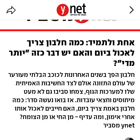
אחת ולתמיד: כמה חלבון צריך
לאכול ביום והאם יש דבר כזה "יותר
מדי"?
חלבון הפך בשנים האחרונות לכוכב הבלתי מעורער
של עולם התזונה אולם לצד החשיבות האמיתית
שלו למערכות הגוף, צמחו סביבו גם לא מעט
מיתוסים וחצאי עובדות. אז בואו נעשה סדר: כמה
חלבון באמת צריך ביום, האם חייבים לאכול אותו
אחרי אימון, ומה עדיף - מן החי או מן הצומח?
ynet מסביר