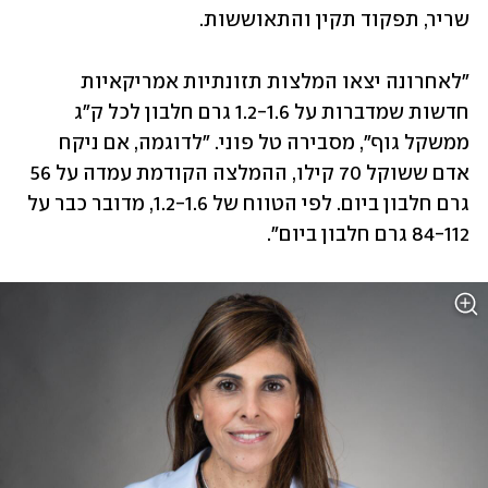
שריר, תפקוד תקין והתאוששות.
"לאחרונה יצאו המלצות תזונתיות אמריקאיות 
חדשות שמדברות על 1.2-1.6 גרם חלבון לכל ק"ג 
ממשקל גוף", מסבירה טל פוני. "לדוגמה, אם ניקח 
אדם ששוקל 70 קילו, ההמלצה הקודמת עמדה על 56 
גרם חלבון ביום. לפי הטווח של 1.2-1.6, מדובר כבר על 
84-112 גרם חלבון ביום".