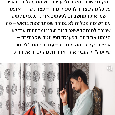
במקום לשכב במיטה וללעשות רשימת מטלות בראש 
על כל מה שצריך להספיק מחר – עצרו, קחו דף ועט, 
ורשמו את המחשבות. לפעמים אנחנו נכנסים למיטה 
עם רשימת מטלות לא גמורה שמתרוצצת בראש – מה 
שגורם למוח להישאר דרוך וערני ומבחינתו עוד לא 
סיימנו את היום. הפעולה הפשוטה של כתיבה – 
אפילו רק של כמה נקודות – עוזרת למוח "לשחרר 
שליטה" ולהעביר את האחריות מהזיכרון אל הדף.