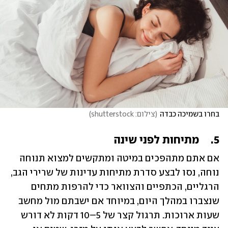
בחרו בשמיכה כבדה
(
צילום: shutterstock
)
5.	מתיחות לפני שינה
אם אתם מתהפכים במיטה ומתקשים למצוא תנוחה 
נוחה, נסו לבצע סדרת מתיחות עדינות של שרירי הגב, 
הרגליים, הכתפיים והצוואר כדי להרפות מתחים 
שנצברו במהלך היום, במיוחד אם ישבתם מול מחשב 
שעות ארוכות. תרגול קצר של 5–10 דקות לא דורש 