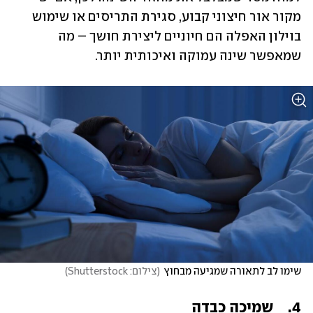
מקור אור חיצוני קבוע, סגירת התריסים או שימוש 
בוילון האפלה הם חיוניים ליצירת חושך – מה 
שמאפשר שינה עמוקה ואיכותית יותר.
שימו לב לתאורה שמגיעה מבחוץ
(
צילום: Shutterstock
)
4.	שמיכה כבדה