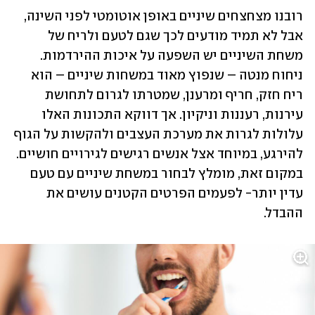
רובנו מצחצחים שיניים באופן אוטומטי לפני השינה, 
אבל לא תמיד מודעים לכך שגם לטעם ולריח של 
משחת השיניים יש השפעה על איכות ההירדמות. 
ניחוח מנטה – שנפוץ מאוד במשחות שיניים – הוא 
ריח חזק, חריף ומרענן, שמטרתו לגרום לתחושת 
עירנות, רעננות וניקיון. אך דווקא התכונות האלו 
עלולות לגרות את מערכת העצבים ולהקשות על הגוף 
להירגע, במיוחד אצל אנשים רגישים לגירויים חושיים. 
במקום זאת, מומלץ לבחור במשחת שיניים עם טעם 
עדין יותר- לפעמים הפרטים הקטנים עושים את 
ההבדל.