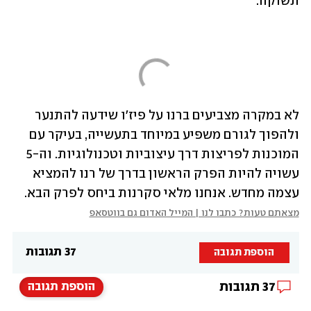
תשוקה.
לא במקרה מצביעים ברנו על פיז'ו שידעה להתנער 
ולהפוך לגורם משפיע במיוחד בתעשייה, בעיקר עם 
המוכנות לפריצות דרך עיצוביות וטכנולוגיות. וה-5 
עשויה להיות הפרק הראשון בדרך של רנו להמציא 
עצמה מחדש. אנחנו מלאי סקרנות ביחס לפרק הבא.
מצאתם טעות? כתבו לנו | המייל האדום גם בווטסאפ
37 תגובות
הוספת תגובה
37
תגובות
הוספת תגובה