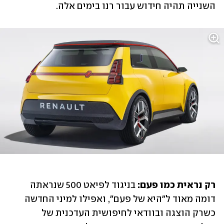
השנייה תהיה חידוש עבור רנו בימים אלה.
רק נראית כמו פעם:
 בניגוד לפיאט 500 שנראתה 
דומה מאוד ל"היא של פעם", ואפילו למיני החדשה 
כשרק הוצגה ובוודאי לחיפושית העדכנית של 