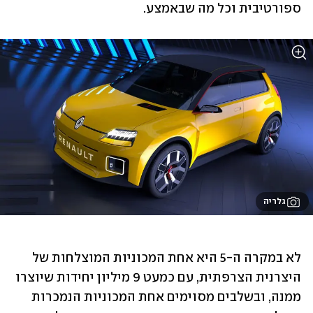
ספורטיבית וכל מה שבאמצע.
גלריה
לא במקרה ה-5 היא אחת המכוניות המוצלחות של 
היצרנית הצרפתית, עם כמעט 9 מיליון יחידות שיוצרו 
ממנה, ובשלבים מסוימים אחת המכוניות הנמכרות 