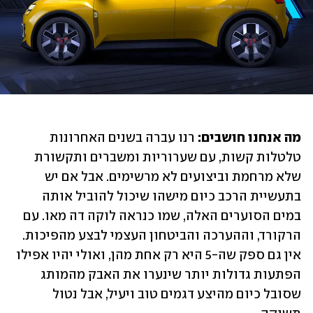
מה אנחנו חושבים:
 רנו עברה בשנים האחרונות 
טלטלות קשות, עם שערוריות ומשברים ותקשורת 
שלא מרחמת וביצועים לא מרשימים. אבל אם יש 
בתעשיית הרכב כיום מישהו שיכול להוביל אותה 
במים הסוערים האלה, שמו כנראה לוקה דה מאו. עם 
הרקורד, וההערכה והביטחון העצמי לבצע מהפיכות. 
אין גם ספק שה-5 היא רק אחת מהן, ואולי יהיו אפילו 
הפתעות גדולות יותר שינערו את האבק מהמותג 
שסובל כיום מהיצע דגמים טוב ויעיל, אבל נטול 