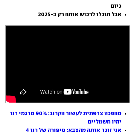
כיום
אבל תוכלו לרכוש אותה רק ב-2025
מהפכה צרפתית לעשור הקרוב: 90% מדגמי רנו 
יהיו חשמליים
אני זוכר אותה מהצבא: סיפורה של רנו 4