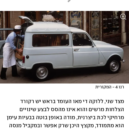
רנו 4 - המקורית
מצד שני, ללוקה די מאו העומד בראש יש רקורד 
הצלחות מרשים והוא אינו מהסס לבצע שינויים 
מרחיקי לכת ביצרנית, מודה באופן בוטה בבעיות עימן 
הוא מתמודד, מקצץ היכן שרק אפשר ובמקביל מנסה 