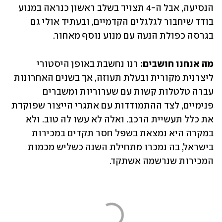
הנסיעה, אבל ה-4 תצויד בשלב ראשון כנראה במנוע 
בודד שיחבור לגלגלים הקדמיים, ובעתיד אולי גם 
בגרסה כפולת הנעה עם מנוע נוסף מאחור.
מה אנחנו חושבים: 
רנו נחשבת באופן היסטורי 
ליצרנית מקורית ובעלת תעוזה, אך בשנים האחרונות 
עברה טלטלות קשות עם שערוריות ומשברים 
פנימיים, לצד ההתמודדות עם אתגרי הייצור שפוקדת 
את כלל תעשיית הרכב. ואלה לא עשו לה טוב. ולא 
במקרה היא נמצאת בשפל חסר תקדים במכירות 
בישראל, בה נמכרו מתחילת השנה כשליש מכמות 
המכירות שנרשמה אשתקד.