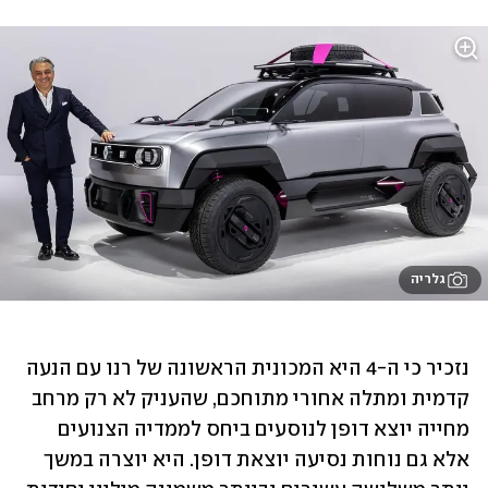
גלריה
נזכיר כי ה-4 היא המכונית הראשונה של רנו עם הנעה 
קדמית ומתלה אחורי מתוחכם, שהעניק לא רק מרחב 
מחייה יוצא דופן לנוסעים ביחס לממדיה הצנועים 
אלא גם נוחות נסיעה יוצאת דופן. היא יוצרה במשך 