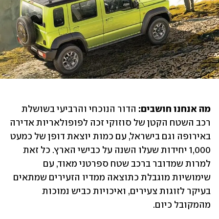
מה אנחנו חושבים: 
הדור הנוכחי והרביעי בשושלת 
רכב השטח הקטן של סוזוקי זכה לפופולאריות אדירה 
באירופה וגם בישראל, עם כמות יוצאת דופן של כמעט 
1,000 יחידות שעלו השנה על כבישי הארץ. כל זאת 
למרות שמדובר ברכב שטח ספרטני מאוד, עם 
שימושיות מוגבלת כתוצאה ממדיו הזעירים שמתאים 
בעיקר לזוגות צעירים, ואיכויות כביש נמוכות 
מהמקובל כיום.