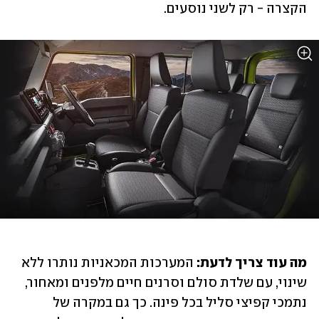
הקצרה - רק לשני נוסעים.
מה עוד צריך לדעת:
 המערכות המכאניות נותרו ללא 
שינוי, עם שלדת סולם וסרנים חיים מלפנים ומאחור, 
נתמכי קפיצי סליל בכל פינה. כך גם במקרה של 