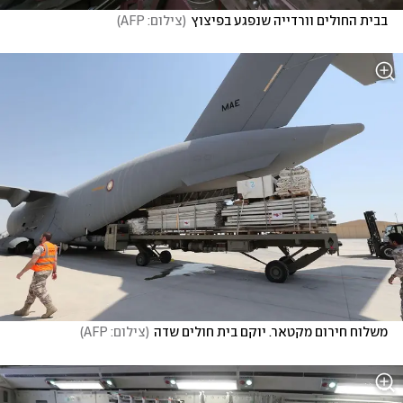
בבית החולים וורדייה שנפגע בפיצוץ
(
צילום: AFP
)
משלוח חירום מקטאר. יוקם בית חולים שדה
(
צילום: AFP
)