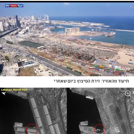
תיעוד מהאוויר: זירת הפיצוץ ביום שאחרי