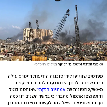
מאמצי הכיבוי נמשכו עד הבוקר
(
צילום: רויטרס
)
מפרטים שהגיעו לידי סוכנות הידיעות רויטרס עולה 
כי הרשויות בלבנון היו מודעות לסכנה הנשקפת 
מ-2,750 הטונות של 
אמוניום חנקתי
 שאוחסנו בנמל 
והתפוצצו אתמול. מתברר כי במשך השנים דנו כמה 
ועדות ושופטים בשאלה מה לעשות במצבור המסוכן, 