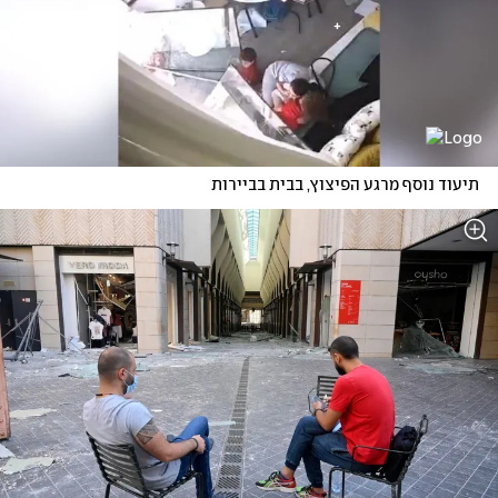
תיעוד נוסף מרגע הפיצוץ, בבית בביירות