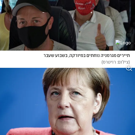
תיירים מגרמניה נוחתים במיורקה, בשבוע שעבר
(
צילום: רויטרס
)