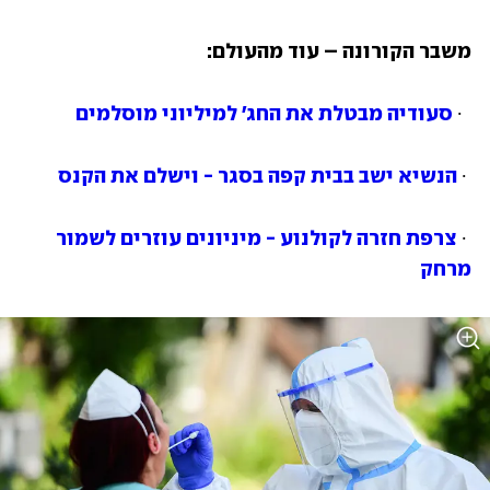
משבר הקורונה – עוד מהעולם:
 ∙ 
סעודיה מבטלת את החג' למיליוני מוסלמים
 ∙ 
הנשיא ישב בבית קפה בסגר - וישלם את הקנס
 ∙ 
צרפת חזרה לקולנוע - מיניונים עוזרים לשמור 
מרחק