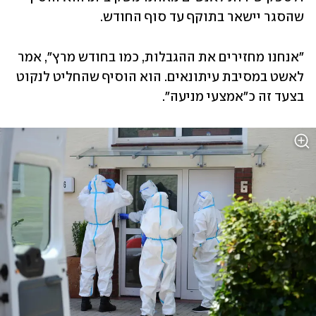
שהסגר יישאר בתוקף עד סוף החודש. 
"אנחנו מחזירים את ההגבלות, כמו בחודש מרץ", אמר 
לאשט במסיבת עיתונאים. הוא הוסיף שהחליט לנקוט 
בצעד זה כ"אמצעי מניעה". 