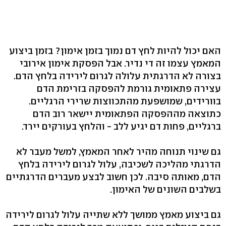
האם יכול להיות לחץ דם נמוך בזמן אימון? בזמן ביצוע
המאמץ עצמו זה די נדיר. אבל הפסקת אימון אירובי
בצורה לא הדרגתית עלולה לגרום לירידה בלחץ הדם.
עצירה פתאומית גורמת להפסקה בזרימת הדם
בוורידים, שמושפעת מהתכווצות שרירי הרגליים.
כתוצאה מההפסקה הפתאומית יישאר רוב הדם
ברגליים, פחות דם יגיע ללב - והלחץ בעורקים יירד.
גם שינוי תנוחה מהיר לאחר המאמץ, למשל מעבר לא
הדרגתי מהליכה לשכיבה, עלול לגרום לירידה בלחץ
הדם, מאותה סיבה. לכן חשוב לבצע מעברים הדרגתיים
בשלבים השונים של האימון.
גם ביצוע מאמץ ממושך ללא שתייה עלול לגרום לירידה