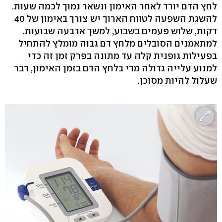
לחץ הדם יורד לאחר האימון ונשאר נמוך לכמה שעות.
להשגת השפעה לטווח הארוך יש צורך באימון של 40
דקות, שלוש פעמים בשבוע, למשך ארבעה שבועות.
למתאמנים הסובלים מלחץ דם גבוה מומלץ להתחיל
בפעילות גופנית קלה עד מתונה בפרק זמן זה כדי
למנוע עלייה גדולה מדי בלחץ הדם בזמן האימון, דבר
שעלול להיות מסוכן.