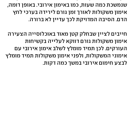
שנמשכת כמה שעות, כמו באימון אירובי. באופן דומה,
אימון משקולות לאורך זמן גורם לירידה בערכי לחץ
הדם. הסיבה המדויקת לכך עדיין לא ברורה.
חייבים לציין שבחלק קטן מאוד באוכלוסייה הצעירה
אימון משקולות גורם דווקא לעלייה בקשיחות
העורקים. לכן תמיד מומלץ לשלב אימון אירובי עם
אימוני המשקולות, ולפני אימון משקולות תמיד מומלץ
לבצע חימום אירובי במשך כמה דקות.