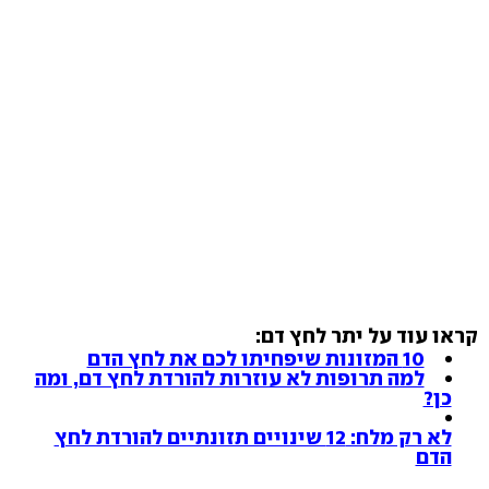
קראו עוד על יתר לחץ דם:
10 המזונות שיפחיתו לכם את לחץ הדם
למה תרופות לא עוזרות להורדת לחץ דם, ומה
כן?
לא רק מלח: 12 שינויים תזונתיים להורדת לחץ
הדם