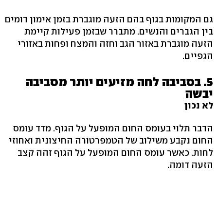
גם המקומות בגוף בהם הזעה מוגברת בזמן אימון דומים
בין הגברים והנשים. מתברר שבזמן פעילות קיימת
הזעה מוגברת באזור הגב וחזה והמצח ופחות באזורי
הגפיים.
5. בסביבה לחה מזיעים יותר מסביבה
יבשה
לא נכון
הדבר תלוי בעומס החום המופעל על הגוף. מדד עומס
החום נקבע משילוב של הטמפרטורה החיצונית ואחוזי
לחות. כאשר עומס החום המופעל על הגוף זהה קצב
הזעה דומה.