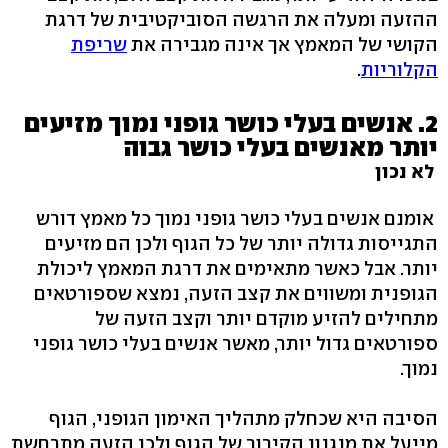
ההזעה ומעלה את הרגשה הסוביקטיבית של דרגת
הקושי של המאמץ אך אינה מגבירה את
שריפת
הקלוריות
.
2. אנשים בעלי כושר גופני נמוך מזיעים
יותר מאנשים בעלי כושר גבוה
לא נכון
אומנם אנשים בעלי כושר גופני נמוך כל מאמץ דורש
התגייסות גדולה יותר של כל הגוף ולכן הם מזיעים
יותר. אבל כאשר מתאימים את דרגת המאמץ ליכולת
הגופנית ומשווים את קצב הזעה, נמצא שספורטאים
מתחילים להזיע מוקדם יותר וקצב הזעה של
ספורטאים גדול יותר, מאשר אנשים בעלי כושר גופני
נמוך.
הסיבה היא שכחלק מתהליך האימון הגופני, הגוף
מייעל את מנגנון הקירור של הגוף ולכן הזעה מתרחשת