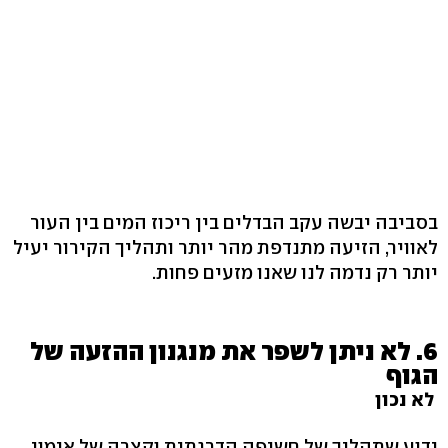
בסביבה יבשה עקב הבדלים בין ריכוז המים בין העור
לאוויר, הזיעה מתנדפת מהר יותר ותהליך הקירור יעיל
יותר רק נדמה לנו שאנו מזעים פחות.
6. לא ניתן לשפר את מנגנון ההזעה של
הגוף
לא נכון
ידוע שתהליך של חשיפה הדרגתית וקצרה של אימון