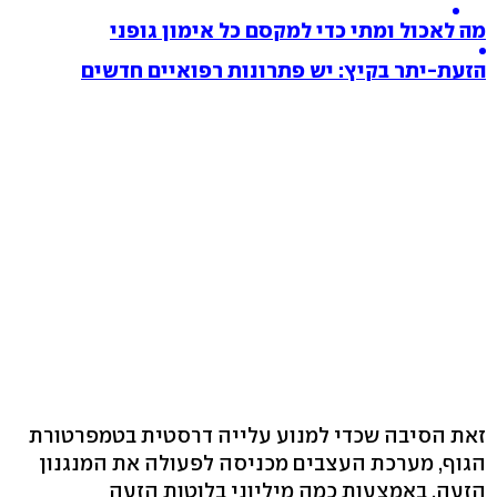
מה לאכול ומתי כדי למקסם כל אימון גופני
הזעת-יתר בקיץ: יש פתרונות רפואיים חדשים
זאת הסיבה שכדי למנוע עלייה דרסטית בטמפרטורת
הגוף, מערכת העצבים מכניסה לפעולה את המנגנון
הזעה. באמצעות כמה מיליוני בלוטות הזעה