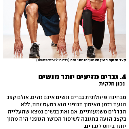
קצב הזיעה בזמן האימון הגופני זהה
(צילום: shutterstock)
4. גברים מזיעים יותר מנשים
נכון חלקית
מבחינה פיזולוגית גברים ונשים אינם זהים. אולם קצב
הזעה בזמן האימון הגופני הוא כמעט זהה, ללא
הבדלים משמעותיים. אם זאת בנשים נמצא שהעלייה
בקצב הזעה בתגובה לשיפור הכושר הגופני היה מתון
יותר ביחס לגברים.