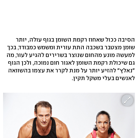
הסיבה ככול שאחוז רקמת השומן בגוף עולה, יותר
שומן מצטבר בשכבה התת עורית ומשמש כמבודד, בכך
למעשה מונע מהחום שנוצר בשרירים להגיע לעור, מה
גם שיכולת רקמת השומן לאגור חום נמוכה, ולכן הגוף
"נאלץ" להזיע יותר על מנת לקרר את עצמו בהשוואה
לאנשים בעלי משקל תקין.