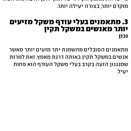
מוקדם יותר, בצורה יעילה יותר.
3. מתאמנים בעלי עודף משקל מזיעים
יותר מאנשים במשקל תקין
נכון
מתאמנים הסובלים מהשמנת יתר מזעים יותר מאשר
אנשים במשקל תקין באותה דרגת מאמץ. זאת למרות
שמנגנון הזעה בקרב בעלי משקל העודף הוא פחות
יעיל.