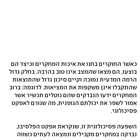
כאשר החוקרים בחנו את איכות המחקרים וכיצד הם
בוצעו, הם מצאו שהמצב אינו טוב בהרבה. בחלק גדול
הרמה המדעית נמוכה וקיים סיכון גדול שהתוצאות
שהתקבלו אינן משקפות את המציאות. לדוגמה: ברוב
המחקרים ידעו הנבדקים שהם נוטלים תכשיר אשר
אמור לשפר את יכולתם הגופנית, מה שגורם לאפקט
פסיכולוגי.
השפעה פסיכולוגית זו, שנקראת אפקט הפלסיבו,
נבדקה במחקרים מקבילים ונמצאה לעתים כשווה