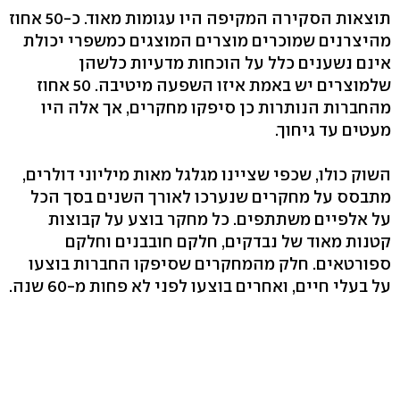
תוצאות הסקירה המקיפה היו עגומות מאוד. כ‭50-‬ אחוז
מהיצרנים שמוכרים מוצרים המוצגים כמשפרי יכולת
אינם נשענים כלל על הוכחות מדעיות כלשהן
שלמוצרים יש באמת איזו השפעה מיטיבה. 50 אחוז
מהחברות הנותרות כן סיפקו מחקרים, אך אלה היו
מעטים עד גיחוך.
השוק כולו, שכפי שציינו מגלגל מאות מיליוני דולרים,
מתבסס על מחקרים שנערכו לאורך השנים בסך הכל
על אלפיים משתתפים. כל מחקר בוצע על קבוצות
קטנות מאוד של נבדקים, חלקם חובבנים וחלקם
ספורטאים. חלק מהמחקרים שסיפקו החברות בוצעו
על בעלי חיים, ואחרים בוצעו לפני לא פחות מ‭60-‬ שנה.