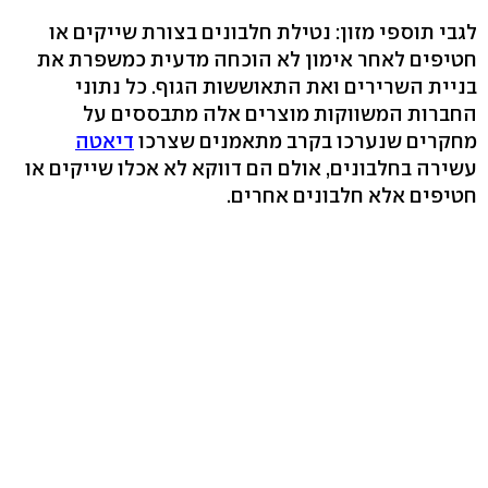
לגבי תוספי מזון: נטילת חלבונים בצורת שייקים או
חטיפים לאחר אימון לא הוכחה מדעית כמשפרת את
בניית השרירים ואת התאוששות הגוף. כל נתוני
החברות המשווקות מוצרים אלה מתבססים על
מחקרים שנערכו בקרב מתאמנים שצרכו
דיאטה
עשירה בחלבונים, אולם הם דווקא לא אכלו שייקים או
חטיפים אלא חלבונים אחרים.