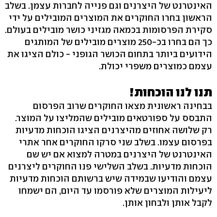
האינטרנט של היצרנים וגם פנייה לחברות עצמן. בשלב
הראשון בחרו החוקרים את המוצרים המובילים על ידי
סקירת הפרסומות בכמאה מגזיני כושר מובילים בעולם.
כך הם בחרו בכ-250 ‬מוצרים מובילים של המותגים
הידועים ביותר בתחום הכושר הגופני - כולם הציגו את
עצמם כמוצרים משפרי יכולת.
תנו לנו הוכחות!
בבחינה ראשונית מצאו החוקרים שרוב הפרסום
התבסס על ספורטאים מובילים שהמליצו על המוצר.
רק שלושה אחוזים מהיצרנים הציגו הוכחות מדעיות
בפרסום עצמו. בשלב שני סרקו החוקרים אחר אתרי
האינטרנט של היצרנים במטרה למצוא אם יש שם
הוכחות מדעיות. בשלב השלישי פנו החוקרים ליצרנים
עצמם והודיעו שבמידה שיש ברשותם הוכחות מדעיות
ליעילות המוצרים שלא פורסמו עד היום, הם ישמחו
לקבל אותן ולבחון אותן.