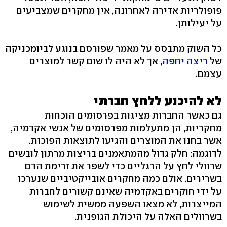
פופולריות אדירה לאחרונה, אין מחקרים שמצביעים
על יעילותן.
כל השוק מתבסס על מאמר שפורסם בנוגע לביומכניקה
של
ריצה יחפה
, אך לא היה לו שום קשר למוצרים
עצמם.
לא להיכנע ללחץ חברתי
גם כאשר החברות מציגות בפרסומים הוכחות
מחקריות, הן מתעלמות מפרסומים של אנשי אקדמיה,
אשר בחנו את המוצרים והגיעו לתוצאות הפוכות.
לדוגמה: חלק גדול מהמתאמנים בריצות מרתון לובשים
שרוולי לחץ על הרגליים כדי לשפר את זרימת הדם
בשרירים. אולם כמה מחקרים אובייקטיביים שנערכו
על ידי חוקרים באקדמיה שאינם קשורים לחברות
המייצרות, לא מצאו השפעה ממשית לשימוש
בשרוולים האלה על היכולת הגופנית.