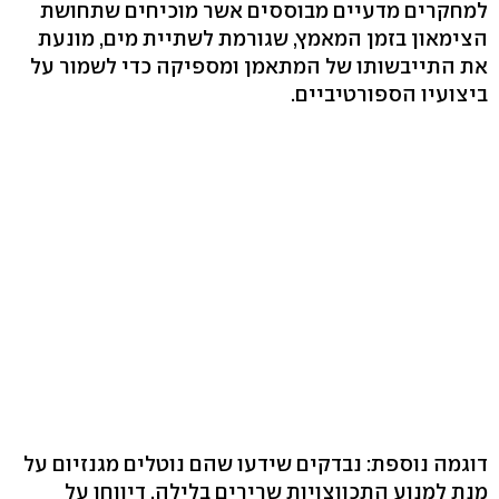
למחקרים מדעיים מבוססים אשר מוכיחים שתחושת
הצימאון בזמן המאמץ, שגורמת לשתיית מים, מונעת
את התייבשותו של המתאמן ומספיקה כדי לשמור על
ביצועיו הספורטיביים.
דוגמה נוספת: נבדקים שידעו שהם נוטלים מגנזיום על
מנת למנוע התכווצויות שרירים בלילה, דיווחו על