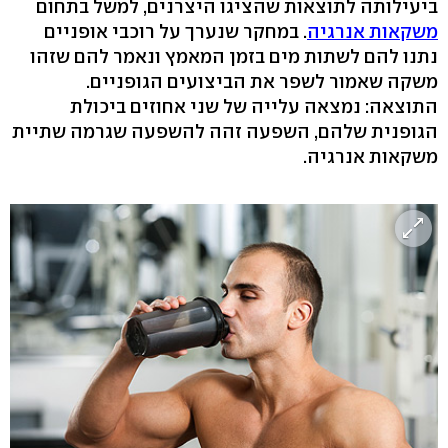
ביעילותה לתוצאות שהציגו היצרנים, למשל בתחום
משקאות אנרגיה
. במחקר שנערך על רוכבי אופניים
נתנו להם לשתות מים בזמן המאמץ ונאמר להם שזהו
משקה שאמור לשפר את הביצועים הגופניים.
התוצאה: נמצאה עלייה של שני אחוזים ביכולת
הגופנית שלהם, השפעה זהה להשפעה שגרמה שתיית
משקאות אנרגיה.