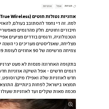
תגיות
אפל
אוזניות
אוזניות נטולות חוטים (True Wireless) הן 
מכמה מאות שקלים ועד לאוזניות שעולות