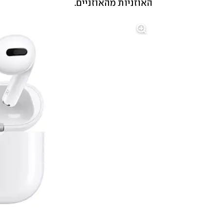
האוזניות מהאוזניים. 