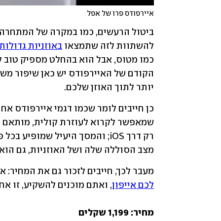
איירפודס פרו של אפל
להשתוות לזה שתמצאו 
באוזניות גדולות
יותר לתוך האוזן שלכם. 
מצב הסוללה שלה ושל האוזניות, גם הוא חלק מ-OS
מעבר לכך, חייבים לזכור גם את המחיר: א
לכם אייפון
מחיר: 1,199 שקלים