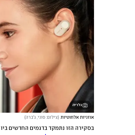
גלריה
אוזניות אלחוטיות
(
צילום: סוני, ג'ברה
)
בסקירה הזו נתמקד בדגמים החדשים ביותר