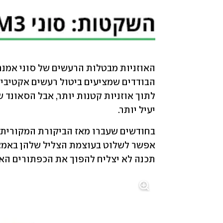
יעיל יותר. 
תכנה לא יצליח להפוך את הכפתורים האל