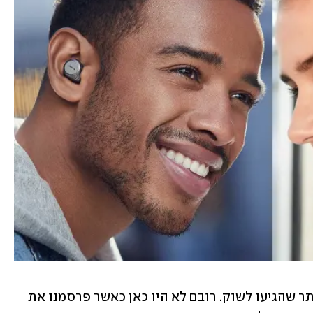
 שהגיעו לשוק. רובם לא היו כאן כאשר פרסמנו את 