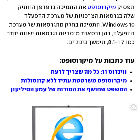
תפסיק 
מיקרוסופט
 את התמיכה בדפדפן הוותיק 
שלה בגרסאות הצרכניות של מערכת ההפעלה 
Windows 10. התמיכה בחלק מהגרסאות של מערכת 
ההפעלה, בהן גרסאות מוסדיות וגרסאות ישנות יותר 
כמו 7 ו-8.1, תימשך בינתיים.
עוד כתבות על מיקרוסופט:
ווינדוס 11: כל מה שצריך לדעת
מיקרוסופט משרטטת עתיד ללא קונסולות
המשפט שחושף את הסודות של עמק הסיליקון