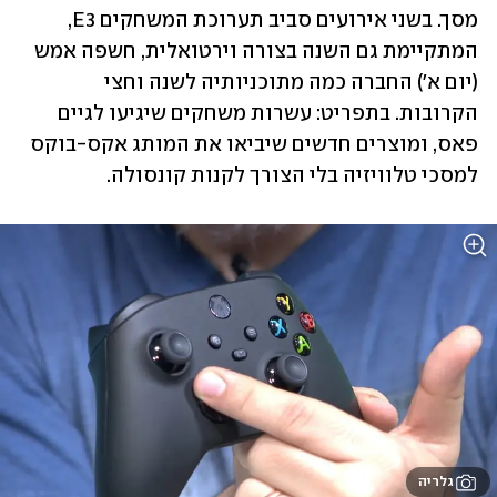
מסך. בשני אירועים סביב תערוכת המשחקים E3, 
המתקיימת גם השנה בצורה וירטואלית, חשפה אמש 
(יום א') החברה כמה מתוכניותיה לשנה וחצי 
הקרובות. בתפריט: עשרות משחקים שיגיעו לגיים 
פאס, ומוצרים חדשים שיביאו את המותג אקס-בוקס 
למסכי טלוויזיה בלי הצורך לקנות קונסולה. 
גלריה