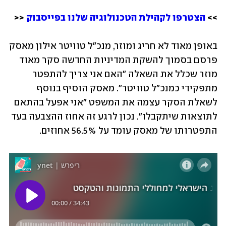
>> 
הצטרפו לקהילת הטכנולוגיה שלנו בפייסבוק
 <<
באופן מאוד לא חריג ומוזר, מנכ"ל טוויטר אילון מאסק 
פרסם בסמוך להשקת המדיניות החדשה סקר מאוד 
מוזר שכלל את השאלה "האם אני צריך להתפטר 
מתפקידי כמנכ"ל טוויטר". מאסק הוסיף בנוסף 
לשאלת הסקר עצמה את המשפט "אני אפעל בהתאם 
לתוצאות שיתקבלו". נכון לרגע זה אחוז ההצבעה בעד 
התפטרותו של מאסק עומד על 56.5% אחוזים.