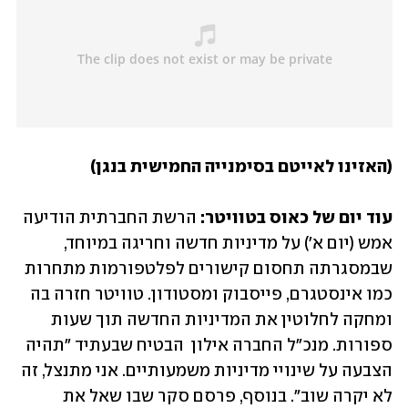
עוד יום של כאוס בטוויטר: 
הרשת החברתית הודיעה 
אמש (יום א') על מדיניות חדשה וחריגה במיוחד, 
שבמסגרתה תחסום קישורים לפלטפורמות מתחרות 
כמו אינסטגרם, פייסבוק ומסטודון. טוויטר חזרה בה 
ומחקה לחלוטין את המדיניות החדשה תוך שעות 
ספורות. מנכ"ל החברה אילון  הבטיח שבעתיד "תהיה 
הצבעה על שינויי מדיניות משמעותיים. אני מתנצל, זה 
לא יקרה שוב". בנוסף, פרסם סקר שבו שאל את 