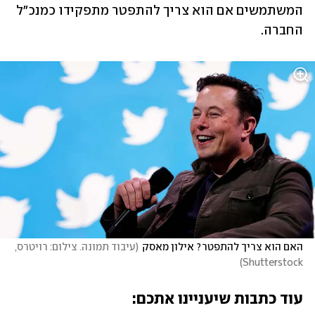
המשתמשים אם הוא צריך להתפטר מתפקידו כמנכ"ל 
החברה.
האם הוא צריך להתפטר? אילון מאסק
(
עיבוד תמונה. צילום: רויטרס, 
)
Shutterstock
עוד כתבות שיעניינו אתכם: