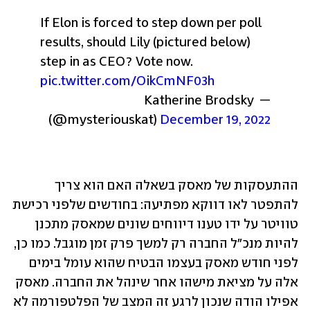
If Elon is forced to step down per poll 
results, should Lily (pictured below) 
step in as CEO? Vote now. 
pic.twitter.com/OikCmNF03h
— Katherine Brodsky 
(@mysteriouskat) 
December 19, 2022
ההתעסקות של מאסק בשאלה האם הוא צריך 
להתפטר לאו דווקא מפתיעה: בחודשים שלפני רכישת 
טוויטר על ידו טענו דיווחים שונים שמאסק מתכנן 
להיות מנכ"ל החברה רק למשך פרק זמן מוגבל. כמו כן, 
לפני חודש מאסק בעצמו הבטיח שהוא עומל בימים 
אלה על מציאת מישהו אחר שינהל את החברה. מאסק 
אפילו הודה שנכון לרגע זה המצב של הפלטפורמה לא 