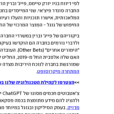
החיפוש של גוגל - המוצר המרכזי של החברה, שאחראי 
שמורגשת בחברה לנוכח היריבות מצדה של penAI
המתחרה מיקרוסופט
.
>>
הצטרפו לקהילת הטכנולוגיה שלנו בפ
ולהציג להם מידע מתומצת בכמה פסקאות
מדויק