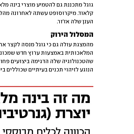
הענן שלה אז'ור.
המסלול הירוק
הנוגע לזיהוי תכנים בעיתיים שכוללים ביט