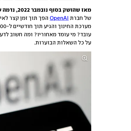
מאז שהושק בסוף נובמבר 2022, נדמה שאי אפשר לחמוק מ-
של חברת 
OpenAI
על כל השאלות הבוערות. 