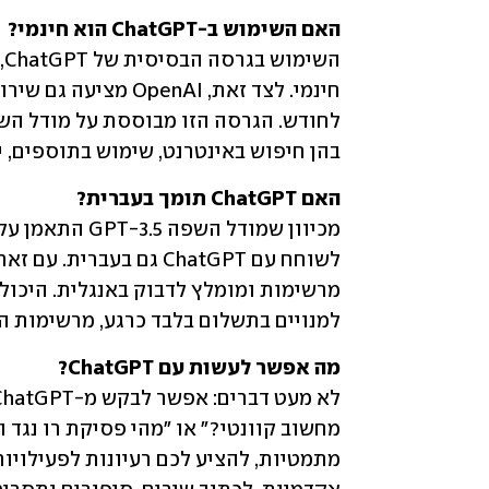
האם השימוש ב-ChatGPT הוא חינמי?

בהן חיפוש באינטרנט, שימוש בתוספים, יצ
האם ChatGPT תומך בעברית?

למנויים בתשלום בלבד כרגע, מרשימות הר
מה אפשר לעשות עם ChatGPT?
