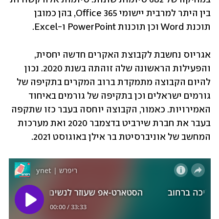
בין היתר למרבית יישומי Office 365, בהן כמובן 
תוכנת Word וכן תוכנות PowerPoint ו-Excel.
אגריוס נחשבת לקבוצת האקרים חדשה יחסית, 
והפעילות הראשונה שלה זוהתה בשנת 2020. נכון 
להיום הקבוצה מתמקדת ברוב המקרים בתקיפה של 
גורמים ישראלים וכן בתקיפה של גורמים באיחוד 
האמירויות. כאמור, הקבוצה יוחסה בעבר כזו שתקפה 
בעבר את חברת שירביט בדצמבר 2020 ואת מערכות 
המחשב של אוניברסיטת בר אילן באוגוסט 2021. 