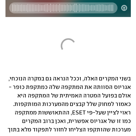
בשני המקרים האלה, וככל הנראה גם במקרה הנוכחי, 
אגריוס הסוותה את המתקפה שלה כמתקפת כופר - 
אולם בפועל המטרה האמיתית של המתקפה היא 
כאמור למחוק שלל קבצים מהמערכות המותקפות. 
ראוי לציין שעל-פי ESET, ההתאוששות ממתקפה 
כמו זו של אגריוס אפשרית, ואכן ברוב המקרים 
מערכות שהותקפו הצליחו לחזור לתפקוד מלא בתוך 