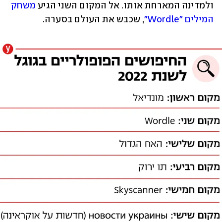
ולמדינה המארחת אותו. אל המקום השני הגיע 
משחק 
המילים "Wordle"
, שכבש את העולם בסערה.