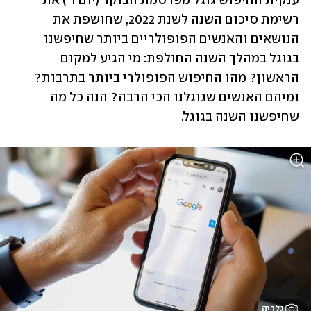
ענקית החיפוש גוגל מפרסמת הבוקר (יום ד') את 
רשימת סיכום השנה לשנת 2022, שחושפת את 
הנושאים והאנשים הפופולריים ביותר שחיפשנו 
בגוגל במהלך השנה החולפת: מי הגיע למקום 
הראשון? מהו החיפוש הפופולרי ביותר בתרבות? 
ומיהם האנשים שגוגלנו הכי הרבה? הנה כל מה 
שחיפשנו השנה בגוגל.
גלריה