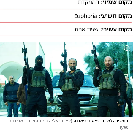
ממשיכה לשבור שיאים: פאודה
(
צילום: אליה ספינופולוס, באדיבות 
)
yes