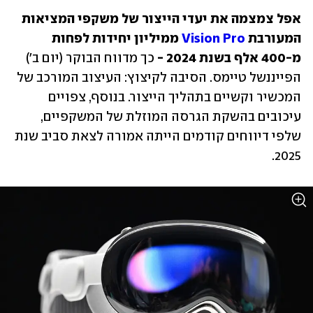
אפל צמצמה את יעדי הייצור של משקפי המציאות 
המעורבת 
Vision Pro
 ממיליון יחידות לפחות 
מ-400 אלף בשנת 2024 -
 כך מדווח הבוקר (יום ב') 
הפייננשל טיימס. הסיבה לקיצוץ: העיצוב המורכב של 
המכשיר וקשיים בתהליך הייצור. בנוסף, צפויים 
עיכובים בהשקת הגרסה המוזלת של המשקפיים, 
שלפי דיווחים קודמים הייתה אמורה לצאת סביב שנת 
2025.