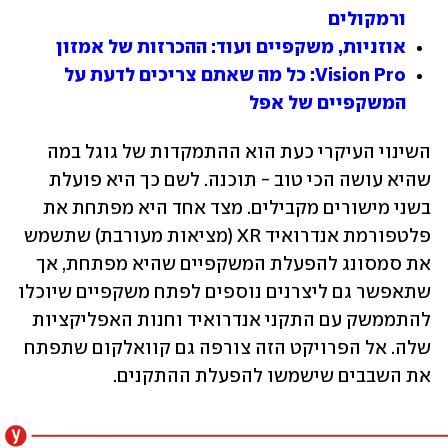
ורמקולים
אוזניות, משקפיים ועוד: ההכרזות של אמזון
Vision Pro: כל מה שאתם צריכים לדעת על 
המשקפיים של אפל
השינוי העיקרי כעת הוא ההתמקדות של גוגל במה 
שהיא עושה הכי טוב - תוכנה. לשם כך היא פועלת 
בשני מישורים מקבילים. מצד אחד היא מפתחת את 
פלטפורמת אנדרואיד XR (מציאות מעורבת) שתשמש 
את סמסונג להפעלת המשקפיים שהיא מפתחת, אך 
שתאפשר גם ליצרנים נוספים לפתח משקפיים שיוכלו 
להתממשק עם התקני אנדרואיד וחנות האפליקציות 
שלה. אל הפרויקט הזה צורפה גם קוואלקום שתפתח 
את השבבים שישמשו להפעלת ההתקנים.