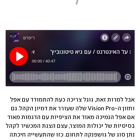
אבל למרות זאת, גוגל צריכה כעת להתמודד עם אפל 
וחזון ה-Vision Pro שלה שעורר את דמיון הקהל. גם 
אם אפל הנמיכה מאוד את הציפיות עם הדגמות מאוד 
בסיסיות של יכולות המוצר, עצם הצגת המכשיר לקהל 
נתן סוג של גושפנקה לתחום. כזו שהתעשייה חיכתה 