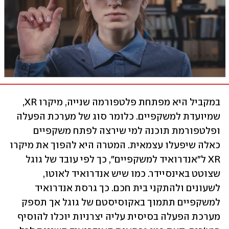
במקביל היא מפתחת פלטפורמה שנייה, מיקרו XR, 
שמיועדת למשקפיים. כלומר סוג של מערכת הפעלה 
ופלטפורמת תוכנה למי שירצה לפתח משקפיים 
כאלה שיפעלו עצמאית. המטרה היא להפוך את מיקרו 
XR ל"אנדרואיד למשקפיים", כך לפי עובד של גוגל 
שצוטט באינסיידר. כמו שיש אנדרואיד לאוטו, 
לשעונים ולהתקני בית חכם. כך גרסת אנדרואיד 
למשקפיים תתמוך באקוסיסטם של גוגל אך תספק 
מערכת הפעלה בסיסית עליה יצרניות יוכלו להוסיף 