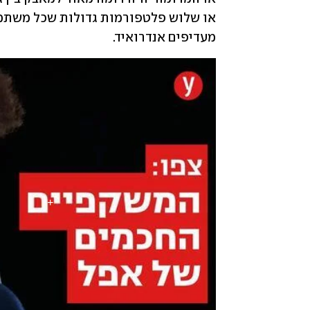
מעדיפים אנדרואיד.