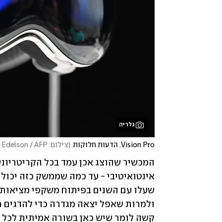
גלריה
Vision Pro. הדעות חלוקות
(
צילום: Josh Edelson / AFP