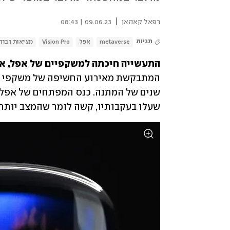
|
רפאל קאהאן
09.06.23 | 08:43
תגיות
metaverse
אפל
Vision Pro
מציאות רבוד
התעשייה חיכתה למשקפיים של אפל, אבל
המתבקשת מאירוע החשיפה של משקפי 
שעלו בעקבותיו, קשה לומר שהמצב יותר ב