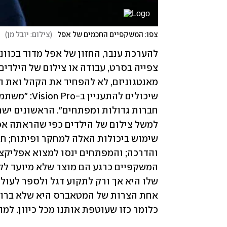
צפו: המשקפיים החכמים של אפל
(
צילום: יובל מן
)
כלומר כזו שעוטפת אותנו מכל כיוון. למ