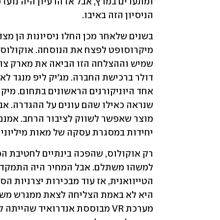
הניסיון הזה באיבו. 
בשנים שלאחר מכן החלו ניסיונות הן מצד
אחד היוניקורנים הראשונים בתחום. מיק
יחידות במסגרת עסקה של מאות מיליוני ד