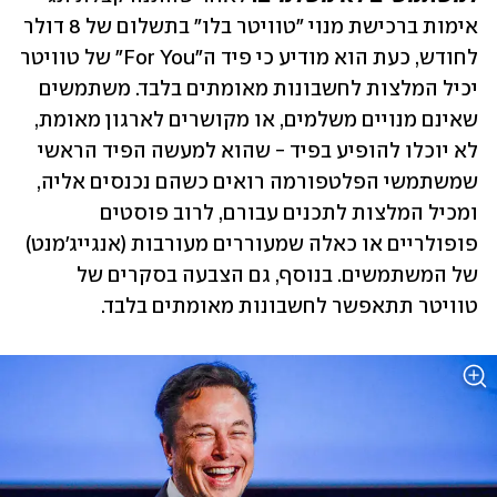
אימות ברכישת מנוי "טוויטר בלו" בתשלום של 8 דולר 
לחודש, כעת הוא מודיע כי פיד ה"For You" של טוויטר 
יכיל המלצות לחשבונות מאומתים בלבד. משתמשים 
שאינם מנויים משלמים, או מקושרים לארגון מאומת, 
לא יוכלו להופיע בפיד - שהוא למעשה הפיד הראשי 
שמשתמשי הפלטפורמה רואים כשהם נכנסים אליה, 
ומכיל המלצות לתכנים עבורם, לרוב פוסטים 
פופולריים או כאלה שמעוררים מעורבות (אנגייג'מנט) 
של המשתמשים. בנוסף, גם הצבעה בסקרים של 
טוויטר תתאפשר לחשבונות מאומתים בלבד. 