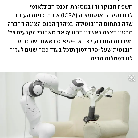
חשפה הבוקר (ד') במסגרת הכנס הבינלאומי 
לרובוטיקה ואוטומציה (ICRA) את תוכניות העתיד 
שלה בתחום הרובוטיקה. במהלך הכנס הציגה החברה 
סרטון הצצה ראשוני החושף את מאחורי הקלעים של 
מעבדות החברה, לצד אב-טיפוס ראשוני של זרוע 
רובוטית שעל-פי דייסון תוכל בעוד כמה שנים לעזור 
לנו במטלות הבית.