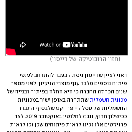
 (
חזון הרובוטיקה של דייסון
)
ראוי לציין שדייסון ניסתה בעבר להתרחב לענפי 
פיתוח נוספים מלבד ענף מוצרי הניקיון. לפני מספר 
שנים הכריזה החברה כי היא החלה בפיתוח ובנייה של 
מכונית חשמלית
 שתתחרה באופן ישיר במכוניות 
החשמליות של טסלה - פרויקט שלבסוף התברר 
ככישלון חרוץ, ונגנז לחלוטין באוקטובר 2019. לצד 
פרויקטים אלו זכינו לראות פיתוחים שכן זכו לראות 