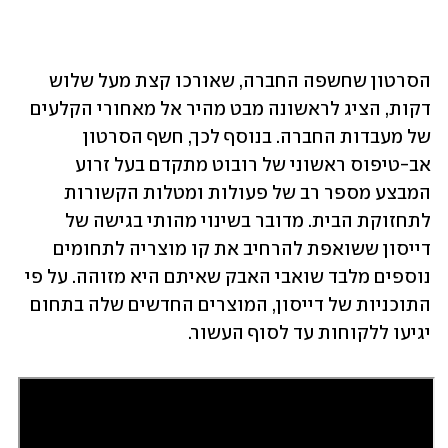
הסרטון שחשפה החברה, שאורכו קצת מעל שלוש 
דקות, הציג לראשונה מבט מהיר אל מאחורי הקלעים 
של מעבדות החברה. בנוסף לכך, חשף הסרטון 
אב-טיפוס ראשוני של רובוט מתקדם בעל זרוע 
המבצע מספר רב של פעולות ומטלות הקשורות 
לתחזוקת הבית. מדובר בשינוי מהותי בגישה של 
דייסון ששואפת להרחיב את קו מוצריה לתחומים 
נוספים מלבד שואבי האבק שאיתם היא מזוהה. על פי 
התוכניות של דייסון, המוצרים החדשים שלה בתחום 
יגיעו ללקוחות עד לסוף העשור.