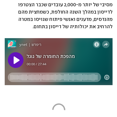
מסיבי של יותר מ-2,000 עובדים שכבר הצטרפו 
לדייסון במהלך השנה החולפת, כשמחצית מהם 
מהנדסים, מדענים ואנשי פיתוח שגויסו במטרה 
להרחיב את יכולותיה של דייסון בתחום.