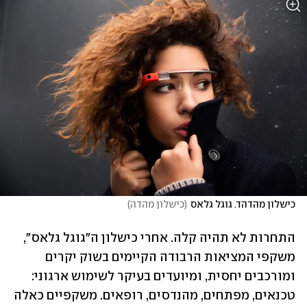
כישלון מהדהד. גוגל גלאס
(
כישלון מהדה
)
התחרות לא תהיה קלה. אחרי כישלון ה"גוגל גלאס", 
משקפי המציאות הרבודה הקיימים בשוק יקרים 
ומורכבים יחסית, ומיועדים בעיקר לשימוש ארגוני: 
טכנאים, מפתחים, מהנדסים, רופאים. משקפיים כאלה 