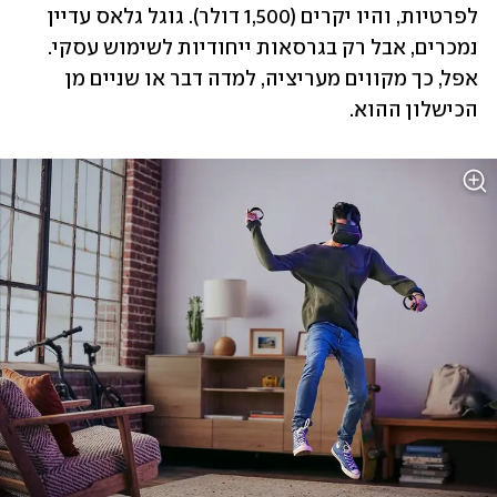
לפרטיות, והיו יקרים (1,500 דולר). גוגל גלאס עדיין 
נמכרים, אבל רק בגרסאות ייחודיות לשימוש עסקי. 
אפל, כך מקווים מעריציה, למדה דבר או שניים מן 
הכישלון ההוא.