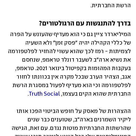
הרשת החברתית.
בדרך להתנגשות עם הרגולטורים?
המיליארדר ציין גם כי הוא מעדיף שהעונש על הפרה 
של כללי הקהילה יהיה "פסק זמן" ולא השעיה 
לצמיתות - רמז לכך שהוא עשוי להחזיר לפלטפורמה 
את נשיא ארה"ב לשעבר דונלד טראמפ, שנחסם 
בעקבות המהומות בקפיטול בינואר 2021. טראמפ, 
אגב, הצהיר הערב שבכל מקרה אין בכוונתו לחזור 
לפלטפורמה וכי הוא מעדיף לפעול במסגרת הרשת 
החברתית שהוא הקים בעצמו, 
Truth Social
.
ההצהרות של מאסק על חופש הביטוי הפכו אותו 
ליקיר השמרנים בארה"ב, שטוענים כבר שנים 
שהרשתות החברתיות מוטות נגדם. עם זאת, הגישה 