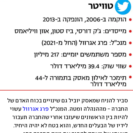
סביר להניח שמאסק יוביל גם שינויים בכוח האדם של 
החברה - מההנהלה ומטה. המנכ"ל 
פרג אגרוול
 עשוי 
להיות בין הראשונים שיעזבו אחרי שהחברה תעבור 
לידיו של הבעלים החדש, והוא בטח לא יהיה היחיד. 