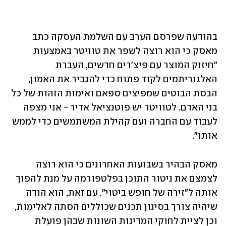
בהודעה שפרסם הערב עם השלמת העסקה כתב 
מאסק כי הוא רוצה לשפר את טוויטר באמצעות 
"חיזוק המוצר עם פיצ'רים חדשים, העברת 
האלגוריתמים לקוד פתוח כדי להגביר את האמון, 
הבסת הבוטים שמפיצים ספאם ואימות הזהות של כל 
בני האדם. לטוויטר יש פוטנציאל אדיר - אני מצפה 
לעבוד עם החברה ועם קהילת המשתמשים כדי לממש 
אותו".
מאסק הבהיר בשבועות האחרונים כי הוא רוצה 
לצמצם את ניטור התוכן בפלטפורמה על מנת להפוך 
אותה ל"זירה של חופש ביטוי". עם זאת, הוא הודה 
שיהיה צורך בסינון תכנים שכוללים הסתה לאלימות, 
וכן לציית לחוקי המדינות השונות שבהן פועלת 