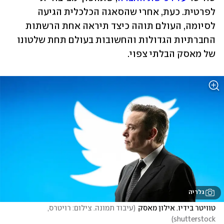
לפרטית. כעת, אחרי שהסאגה הכלכלית הגיעה 
לסיומה, העולם תוהה כיצד תיראה אחת הרשתות 
החברתיות הגדולות והחשובות בעולם תחת שלטונו 
של מאסק הבלתי צפוי.
גלריה
טוויטר בידיו. אילון מאסק
(
עיבוד תמונה. צילום: רויטרס, 
)
shutterstock