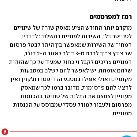
רמז למפרסמים
מוקדם יותר החודש הציע מאסק שורה של שינויים 
לטוויטר בלו, השירות למנויים בתשלום: לדבריו, 
המחיר של השירות שמאפשר בין היתר לבטל פרסום 
של ציוץ צריך לרדת מ-3 דולר לאזור ה-2 דולר, 
המנויים צריכים לקבל וי כחול שמעיד על כך שהזהות 
שלהם אומתה, יש לאפשר להם לשלם במטבעות 
מקומיים ואולי אפילו במטבע הקריפטו דוג'קוין ואין 
להציג להם פרסומות. מדובר ברמז לכך שמאסק 
מעוניין לצמצם את התלות של טוויטר בהכנסות 
מפרסום ולעבור למודל עסקי שמבוסס על הכנסות 
ממנויים.