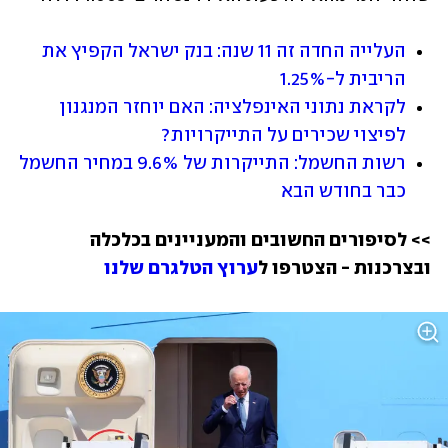
העלייה החדה זה 11 שנה: בנק ישראל הקפיץ את 
הריבית ל-1.25%
לקראת נתוני האינפלציה: האם יוחזר המנגנון 
לפיצוי שכירים על התייקרויות?
רשות החשמל: התייקרות של 9.6% במחיר החשמל 
כבר בחודש הבא
>> לסיפורים החשובים והמעניינים בכלכלה 
ובצרכנות - הצטרפו ל
ערוץ הטלגרם שלנו