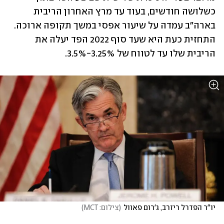
כשלושה חודשים, בעוד עד מרץ האחרון הריבית 
בארה"ב עמדה על שיעור אפסי במשך תקופה ארוכה. 
התחזית כעת היא שעד סוף 2022 הפד יעלה את 
הריבית שלו עד לטווח של 3.25%-3.5%.
יו"ר הפדרל ריזרב, ג'רום פאוול
(
צילום: MCT
)