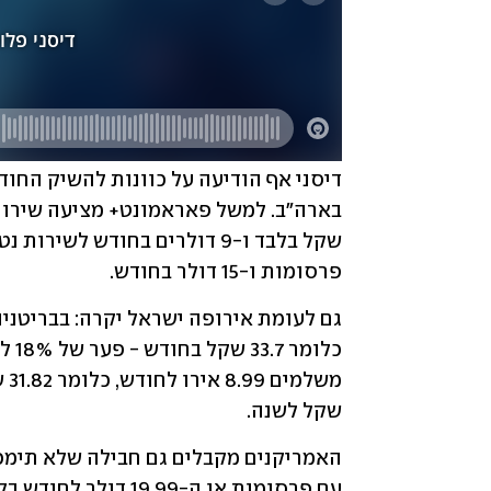
פרסומות ו-15 דולר בחודש.
שקל לשנה.