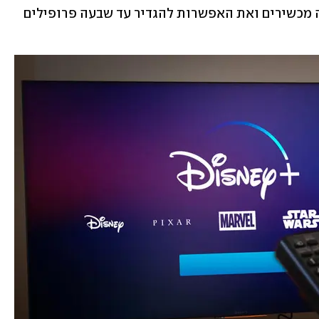
מספר בלתי מוגבל של הורדות לעד עשרה מכשירים ואת האפשרות להגדיר עד שבעה פרופילים 