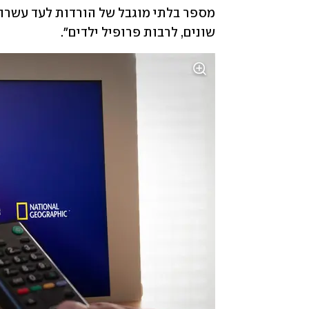
שונים, לרבות פרופיל ילדים".