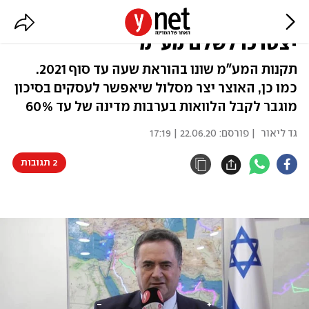
עסקים שקיבלו מענקי קורונה לא
יצטרכו לשלם מע"מ
תקנות המע"מ שונו בהוראת שעה עד סוף 2021.
כמו כן, האוצר יצר מסלול שיאפשר לעסקים בסיכון
מוגבר לקבל הלוואות בערבות מדינה של עד 60%
גד ליאור
| פורסם:
22.06.20 | 17:19
2 תגובות