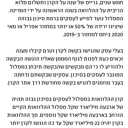
חמש שנים, גרייס של שנה על הקרן ותשלום מלוא 
הריבית על ההלוואה בשנה הראשונה על ידי המדינה. 
המסלול נועד לסייע לעסקים ברמת סיכון גבוהה 
שיציגו ירידה של 50% או יותר במחזור אפריל או מאי 
2020 ביחס למחזור ב-2019.
בעלי עסק שהגישו בקשה לקרן וטרם קיבלו מענה 
זכאים כעת לפנות לגוף המממן שאליו הוגשה הבקשה 
ולהודיע לו כי הם מבקשים שהבקשה תיבחן במסלול 
המוגבר לעסקים בסיכון. עסקים שבקשתם נדחתה 
בעבר מוזמנים להגיש בקשה מחודשת דרך אתר הקרן.
קרן ההלוואות במסלול לעסקים בסיכון גבוה תהיה 
של ארבעה מיליארד שקל. מסלול ההלוואות הקיים 
הורחב בארבעה מיליארד שקל נוספים. סך ההלוואות 
בקרן יהיה 22 מיליארד שקל. עד כה הוגשו לקרן יותר 