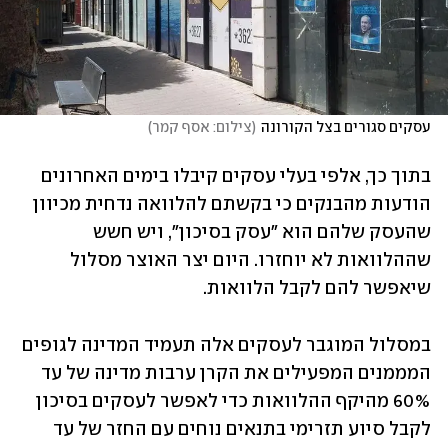
עסקים סגורים בצל הקורונה
(
צילום: אסף קמר
)
בתוך כך, אלפי בעלי עסקים קיבלו בימים האחרונים 
הודעות מהבנקים כי בקשתם להלוואה נדחית מכיוון 
שהעסק שלהם הוא "עסק בסיכון", ויש חשש 
שההלוואות לא יוחזרו. היום יצר האוצר מסלול 
שיאפשר להם לקבל הלוואות. 
במסלול המוגבר לעסקים אלה תעמיד המדינה לגופים 
המממנים המפעילים את הקרן ערבות מדינה של עד 
60% מהיקף ההלוואות כדי לאפשר לעסקים בסיכון 
לקבל סיוע תזרימי בתנאים נוחים עם החזר של עד 