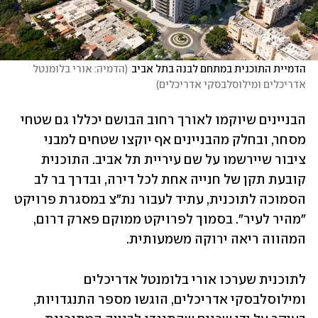
הדמיית התוכנית במתחם לבנה בתל אביב
(
הדמיה: אורי בלומנטל 
אדריכלים ומילוסלבסקי אדריכלים
)
הבניינים שיוקמו לאורך רחוב הבושם יכללו גם שטחי 
מסחר, ובחלק מהבניינים אף יוקצו שטחים למבני 
ציבור שיירשמו על שם עיריית תל אביב. התוכנית 
קובעת תקן של חנייה אחת לכל דירה, ובדרך בר לב 
הסמוכה לתוכנית, עתיד לעבור נת"צ במסגרת פרויקט 
"מהיר לעיר". בסמוך לפרויקט ממוקם פארק דרום, 
המהווה ריאה ירוקה משמעותית.
לתוכנית שערכו אורי בלומנטל אדריכלים 
ומילוסלבסקי אדריכלים, הוגשו מספר התנגדויות, 