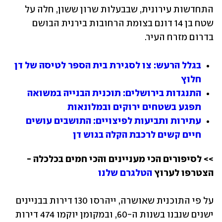
התחדשות עירונית, שבבעלות שרון ששון, חלה על 
שטח בן 14 דונם בצומת הרחובות בירנית הבושם 
בדרום מזרח העיר.
בגלל הרעש: צו לסגירת בית הספר לטיסה של דן 
חלוץ
התנגדות בירושלים: תוכנית הבנייה במשואה 
תפגע בשטחים ירוקים ובמלונאות
עתירות ותביעות לפיצויים: התושבים עושים 
חיים קשים לרכבת הקלה בגוש דן
>> לסיפורים הכי מעניינים והכי חמים בכלכלה - 
הצטרפו לערוץ 
הטלגרם שלנו
על פי התוכנית שאושרה, ייהרסו 130 דירות בבניינים 
ישנים שנבנו בשנות ה-60, ובמקומן יוקמו 474 דירות 