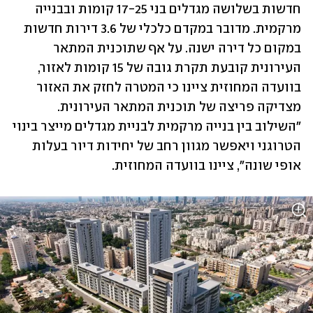
חדשות בשלושה מגדלים בני 17-25 קומות ובבנייה 
מרקמית. מדובר במקדם כלכלי של 3.6 דירות חדשות 
במקום כל דירה ישנה. על אף שתוכנית המתאר 
העירונית קובעת תקרת גובה של 15 קומות לאזור, 
בוועדה המחוזית ציינו כי המטרה לחזק את האזור 
מצדיקה פריצה של תוכנית המתאר העירונית. 
"השילוב בין בנייה מרקמית לבניית מגדלים מייצר בינוי 
הטרוגני ויאפשר מגוון רחב של יחידות דיור בעלות 
אופי שונה", ציינו בוועדה המחוזית.  