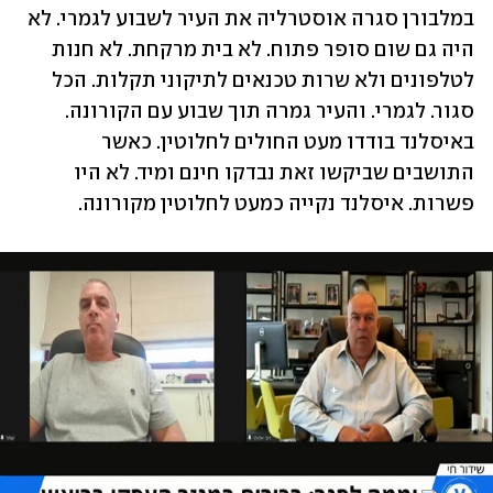
במלבורן סגרה אוסטרליה את העיר לשבוע לגמרי. לא 
היה גם שום סופר פתוח. לא בית מרקחת. לא חנות 
לטלפונים ולא שרות טכנאים לתיקוני תקלות. הכל 
סגור. לגמרי. והעיר גמרה תוך שבוע עם הקורונה. 
באיסלנד בודדו מעט החולים לחלוטין. כאשר 
התושבים שביקשו זאת נבדקו חינם ומיד. לא היו 
פשרות. איסלנד נקייה כמעט לחלוטין מקורונה.