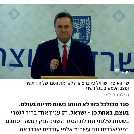
שר האוצר, ישראל כץ בהצהרה לקראת הסגר של חגי תשרי 
ומצב העסקים בגל השני
(
צילום: לע"מ
)
סגר מבולבל כזה לא הונהג בשום מדינה בעולם. 
בעצם, באחת כן - ישראל. 
רק עניין אחד ברור לגמרי 
בשעות שלפני תחילת הסגר השני: הנזק למשק יסתכם 
במיליארדים וגם עשרות אלפי עובדים יאבדו את 