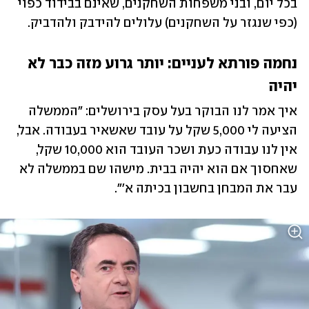
בכל יום, ובני משפחות השחקנים, שאינם בבידוד כפוי 
(כפי שנגזר על השחקנים) עלולים להידבק ולהדביק.
נחמה פורתא לעניים: יותר גרוע מזה כבר לא 
יהיה
איך אמר לנו הבוקר בעל עסק בירושלים: "הממשלה 
הציעה לי 5,000 שקל על עובד שאשאיר בעבודה. אבל, 
אין לנו עבודה כעת ושכר העובד הוא 10,000 שקל, 
שאחסוך אם הוא יהיה בבית. מישהו שם בממשלה לא 
עבר את המבחן בחשבון בכיתה א'".