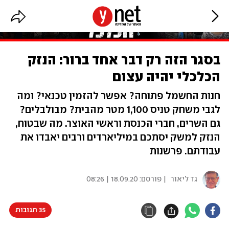
בסגר הזה רק דבר אחד ברור: הנזק
הכלכלי יהיה עצום
חנות החשמל פתוחה? אפשר להזמין טכנאי? ומה
לגבי משחק טניס 1,100 מטר מהבית? מבולבלים?
גם השרים, חברי הכנסת וראשי האוצר. מה שבטוח,
הנזק למשק יסתכם במיליארדים ורבים יאבדו את
עבודתם. פרשנות
גד ליאור
| פורסם:
18.09.20 | 08:26
35 תגובות