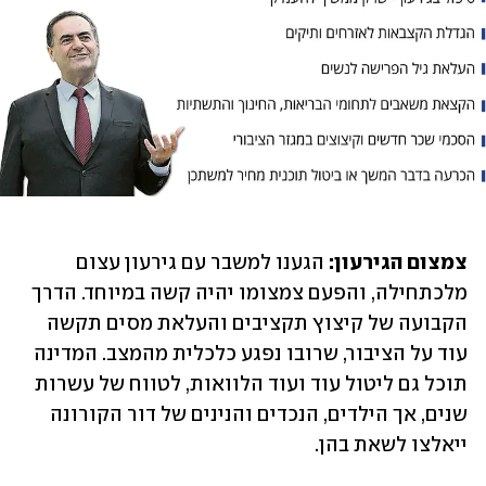
צמצום הגירעון: 
הגענו למשבר עם גירעון עצום 
מלכתחילה, והפעם צמצומו יהיה קשה במיוחד. הדרך 
הקבועה של קיצוץ תקציבים והעלאת מסים תקשה 
עוד על הציבור, שרובו נפגע כלכלית מהמצב. המדינה 
תוכל גם ליטול עוד ועוד הלוואות, לטווח של עשרות 
שנים, אך הילדים, הנכדים והנינים של דור הקורונה 
ייאלצו לשאת בהן.