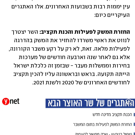
עין יממות רבות בשבועות האחרונים. אלו האתגרים 
העיקריים כיום:
החזרת המשק לפעילות והכנת תקציב: 
השר יצטרך 
לנווט את ראשי משרדו להחזיר את המשק בהדרגה 
לפעילות מלאה. זאת, לא רק על רקע משבר הקורונה, 
אלא גם לאחר שנה וארבעה חודשים של מערכות 
בחירות וממשלות מעבר - שבזמן זה כלכלת ישראל 
הייתה תקועה. בראש ובראשונה עליו להכין תקציב 
לחודשים האחרונים של 2020 ולשנת 2021.