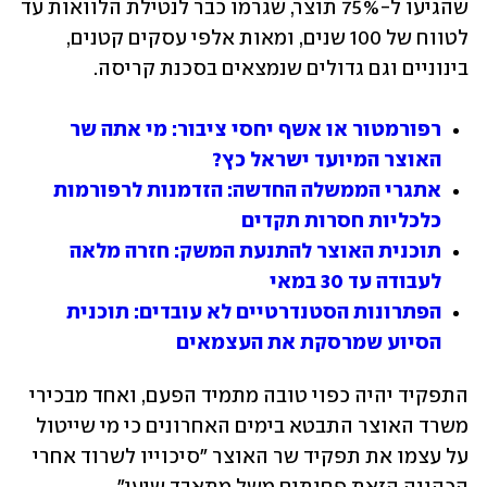
שהגיעו ל-75% תוצר, שגרמו כבר לנטילת הלוואות עד 
לטווח של 100 שנים, ומאות אלפי עסקים קטנים, 
בינוניים וגם גדולים שנמצאים בסכנת קריסה. 
רפורמטור או אשף יחסי ציבור: מי אתה שר 
האוצר המיועד ישראל כץ?
אתגרי הממשלה החדשה: הזדמנות לרפורמות 
כלכליות חסרות תקדים
תוכנית האוצר להתנעת המשק: חזרה מלאה 
לעבודה עד 30 במאי
הפתרונות הסטנדרטיים לא עובדים: תוכנית 
הסיוע שמרסקת את העצמאים
התפקיד יהיה כפוי טובה מתמיד הפעם, ואחד מבכירי 
משרד האוצר התבטא בימים האחרונים כי מי שייטול 
על עצמו את תפקיד שר האוצר "סיכוייו לשרוד אחרי 