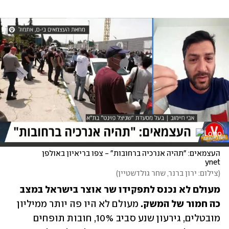
העצמאים: "תהיה אנרכיה ברחובות" - צפו בריאיון באולפן 
ynet
(
צילום: ירון ברנר, שחר גולדשטיין
)
מעולם לא נכנס לתפקידו שר אוצר בישראל במצב 
כה חמור של המשק.
 מעולם לא היו פה יותר ממיליון 
מובטלים, גירעון שנע סביב 10%, חובות תופחים 