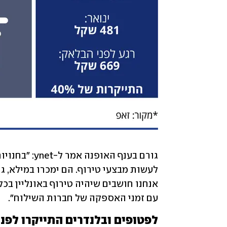
עם זמני האספקה של חברות השילוח".
לפטופים ובלנדרים התייקרו לפני