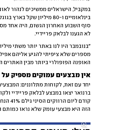
לא הגענו לבלאק פריידיי.
האופנה הפופולרי ביותר מבין האתרים ה
אין מבצעים עמוקים מספיק על 
הזה היא מבצעי עומק שלא נראו כמותם וה