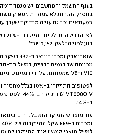
קמעונאים וכך גם עולה מבדיקה שערך עב
רגע לפני הבלאק: 2,152 שקל. 
V10 ו-V8 שממותנת על ידי דגמים סיניים רבים וזולים. 
ב-14%. 