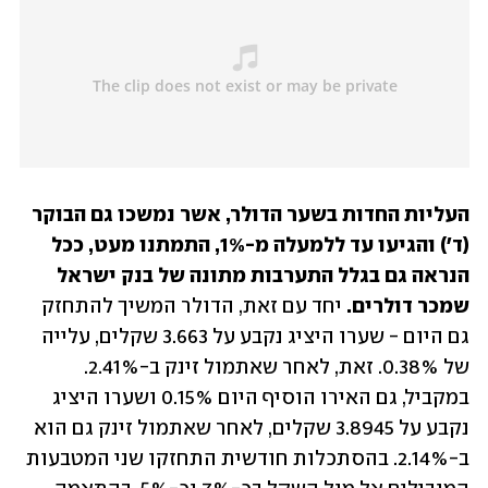
העליות החדות בשער הדולר, אשר נמשכו גם הבוקר 
(ד') והגיעו עד ללמעלה מ-1%, התמתנו מעט, ככל 
הנראה גם בגלל התערבות מתונה של בנק ישראל 
שמכר דולרים. 
יחד עם זאת, הדולר המשיך להתחזק 
גם היום - שערו היציג נקבע על 3.663 שקלים, עלייה 
של 0.38%. זאת, לאחר שאתמול זינק ב-2.41%. 
במקביל, גם האירו הוסיף היום 0.15% ושערו היציג 
נקבע על 3.8945 שקלים, לאחר שאתמול זינק גם הוא 
ב-2.14%. בהסתכלות חודשית התחזקו שני המטבעות 