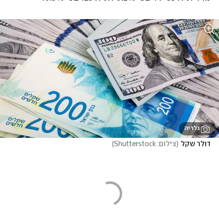
גלריה
דולר שקל
(
צילום: Shutterstock
)