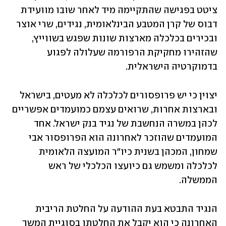
ציטט בפגישה שהתקיימה מיד לאחר שובו מוועידת 
דבוס של קרן המטבע הבינלאומית, נגידים, שרי אוצר 
ובכירים בכלכלה מארצות שונות שפגש בשווייץ, 
שהזהירו מחקיקת הרפורמה שעלולה לפגוע 
בדמוקרטיה הישראלית.
יצוין כי יש פרופסורים לכלכלה לא מעטים, בישראל 
ובארצות אחרות, שרואים עצמם כמועמדים אפשריים 
לכהן במשרה הנחשבת של נגיד בנק ישראל. אחד 
המועמדים שהוזכר לאחרונה הוא הפרופסור אבי 
שמחון, המכהן בשנית כיו"ר המועצה הלאומית 
לכלכלה ומשמש גם כיועצו הכלכלי של ראש 
הממשלה.
הנגיד התבטא בעת ההודעה על החלטת הריבית 
האחרונה כי הוא יקבל את החלטתו בסוגיית המשך 