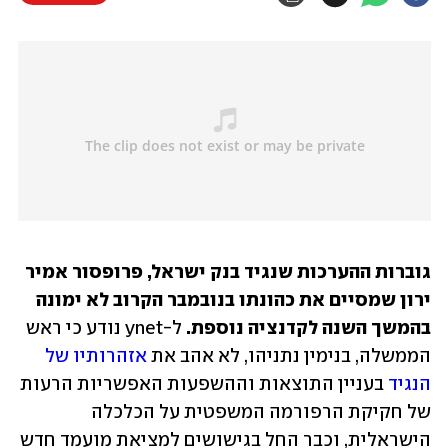
גוברות ההערכות שנגיד בנק ישראל, פרופסור אמיר 
ירון שמסיים את כהונתו בנובמבר הקרוב לא ימונה 
בהמשך השנה לקדנציה נוספת.
 ל-ynet נודע כי ראש 
הממשלה, בנימין נתניהו, לא אהב את 
אזהרותיו של 
הנגיד
 בעניין התוצאות וההשפעות האפשריות הרעות 
של חקיקת הרפורמה המשפטית על הכלכלה 
הישראלית, וכבר החל בגישושים למציאת מועמד חדש 