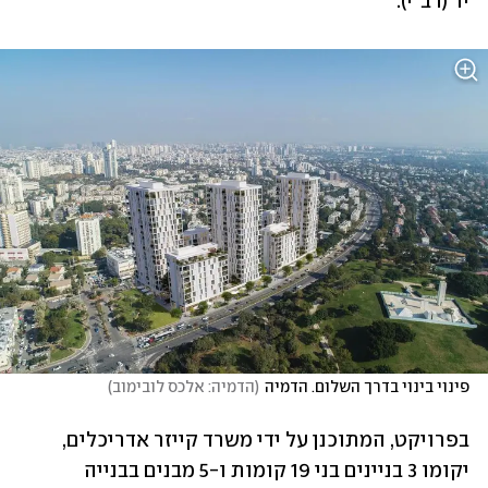
יד (דב"י).
פינוי בינוי בדרך השלום. הדמיה
(
הדמיה: אלכס לובימוב
)
בפרויקט, המתוכנן על ידי משרד קייזר אדריכלים, 
יקומו 3 בניינים בני 19 קומות ו-5 מבנים בבנייה 