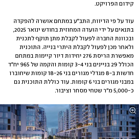
קידום הפרויקט.
עוד על פי הדיווח, התב״ע במתחם אושרה להפקדה 
בתנאים על ידי הועדה המחוזית בחודש ינואר 2025, 
ובכוונת החברה לפעול לקבלת מתן תוקף לתכנית 
ולאחר מכן לפעול לקבלת היתרי בנייה. התוכנית 
מאפשרת הריסת 276 יחידות דיור קיימות במתחם 
הכולל 29 בניינים בני 3-4 קומות והקמה של 965 יח"ד 
חדשות ב-8 מגדלי מגורים בני 18-26 קומות שיחוברו 
במבני מגורים בני 6 קומות. עוד כוללת התוכנית גם 
כ-5,000 מ"ר שטחי מסחר וציבור. 