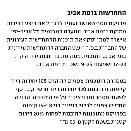
התחדשות ברמת אביב
פרויקט נוסף שאושר ועתיד להגדיל את היצע הדירות 
ממוקם ברמת אביב. הוועדה המקומית תל אביב-יפו 
אישרה למתן תוקף את תוכנית ההתחדשות העירונית 
של החברות ב.ס.ר ו-ע.ט החברה להתחדשות עירונית 
בתל אביב. התוכנית ממוקמת ברחובות יהודה קרני 
17-23 ושמעוני 9-25 בשכונת רמת אביב.
במסגרת התוכנית, צפויים להיהרס 168 יחידות דיור 
קיימות ולהיבנות 420 יחידות דיור חדשות, בנוסף 
לשטחי מסחר ומבני ציבור. על פי התוכנית, הבנייה 
החדשה צפויה לכלול בניינים בני 8 ו-15 קומות. 
בפרויקט מתוכננות להיבנות לפחות 20% דירות 
קטנות בשטח הקטן מ-65 מ"ר.