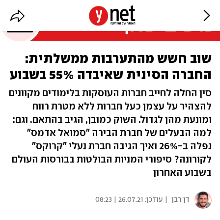
שוב חשש מהתערבות ממשלתית:
החברה הסינית שאיבדה 55% בשבוע
סין החלה לחייב חברות העוסקות בלימודים מקוונים
להצהיר על עצמן כעל חברות ללא מטרת רווח
ומונעת מהן לגדול. השוק כמובן, הגיב בהתאם. וגם:
למה הבעלים של חברת הבירה "סמואל אדמס"
נפלה ב-26% ואיך הגיבה חברת נעלי "קרוקס"
לקורונה? סיפורי המניות הבולטות בבורסות העולם
בשבוע האחרון
דן רבן
| עודכן:
26.07.21 | 08:23