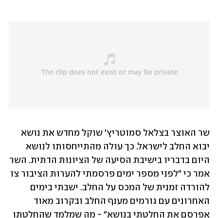
שר האוצר בצלאל סמוטריץ' שוקל מחדש את נושא 
יבוא החלב לישראל. כך עולה מהתייחסותו לנושא 
היום בדבריו בישיבת הסיעה של הציונות הדתית. השר 
אמר כי "לפני מספר ימים פרסמתי להערות הציבור צו 
להורדה זמנית של המכס על החלב. ישבתי בימים 
האחרונים עם גורמים מענף החלב ובקרוב מאוד 
אפרסם את החלטתי בנושא" - מה שמלמד שהחלטתו 