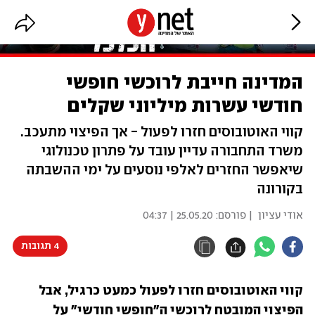
המדינה חייבת לרוכשי חופשי
חודשי עשרות מיליוני שקלים
קווי האוטובוסים חזרו לפעול - אך הפיצוי מתעכב.
משרד התחבורה עדיין עובד על פתרון טכנולוגי
שיאפשר החזרים לאלפי נוסעים על ימי ההשבתה
בקורונה
אודי עציון
| פורסם:
25.05.20 | 04:37
4 תגובות
קווי האוטובוסים חזרו לפעול כמעט כרגיל, אבל 
הפיצוי המובטח לרוכשי ה"חופשי חודשי" על 