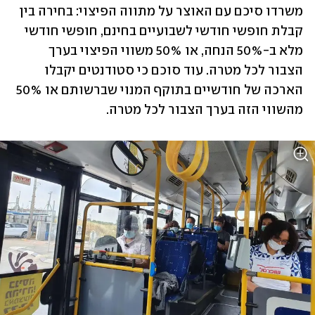
משרדו סיכם עם האוצר על מתווה הפיצוי: בחירה בין 
קבלת חופשי חודשי לשבועיים בחינם, חופשי חודשי 
מלא ב-50% הנחה, ‏או 50% משווי הפיצוי בערך 
הצבור לכל מטרה. עוד סוכם כי סטודנטים יקבלו 
הארכה של חודשיים בתוקף המנוי שברשותם או 50% 
מהשווי הזה בערך הצבור לכל מטרה.