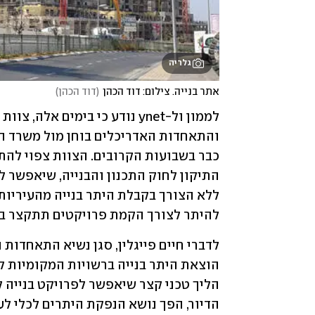
גלריה
אתר בנייה. צילום: דוד הכהן
(
דוד הכהן
)
להיתר לצורך הקמת פרויקטים תתקצר ב