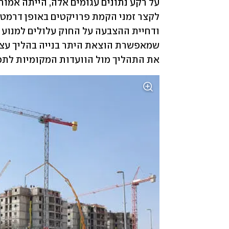
את התהליך מול הוועדות המקומיות לתכנו