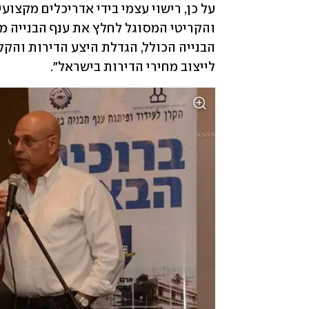
לייצוב מחירי הדירות בישראל".