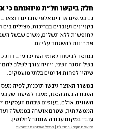
חלק ביקשו חל"ת מיוזמתם כי אי
פתרונות להשגחה עליהם.
שיהיו לפחות 14 ימים בלתי מועסקים.
עובד במקום עבודה שנסגר לחלוטין.
מצאתם טעות? כתבו לנו | המייל האדום גם בווטסאפ