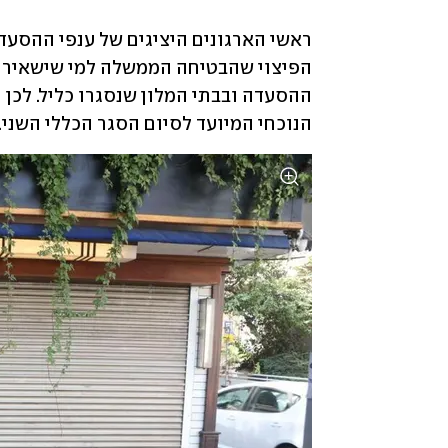
הנוכחי המיועד לסיום הסגר הכללי השני.