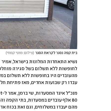
בית קפה נסגר לקראת הסגר
(
צילום: מוטי קמחי
)
עבדו רק שבועות אחדים, מאז פתיחת חלק
מהם יעבדו במשלוחים, וגם זאת בכוח אד