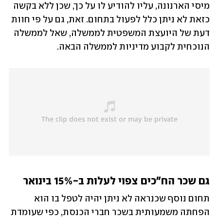
מיסי הארנונה, עליו להודיע לו על כך, שכן ללא בקשה 
כזאת לא ניתן כלל לפעול בתחום. זאת, גם על פי חוות 
דעת של היועצת המשפטית לממשלה, שאל לממשלה 
הנוכחית לקבוע מדיניות לממשלה הבאה.
גם שכר הח"כים צפוי לעלות ב-15% בינואר
תחום נוסף שכנראה לא ניתן יהיה לטפל בו הוא 
הפחתה משמעותית בשכר חברי הכנסת, כפי שעומדת 