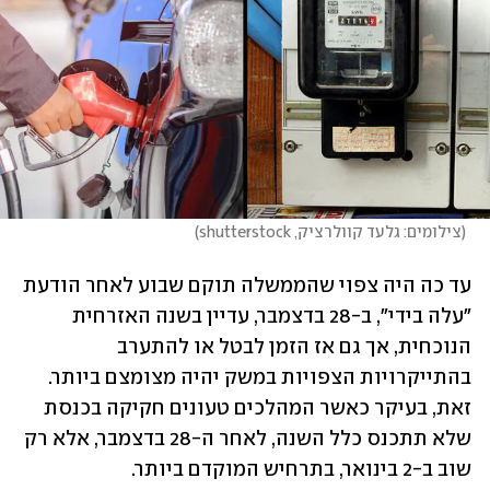
(
צילומים: גלעד קוולרציק, shutterstock
)
עד כה היה צפוי שהממשלה תוקם שבוע לאחר הודעת 
"עלה בידי", ב-28 בדצמבר, עדיין בשנה האזרחית 
הנוכחית, אך גם אז הזמן לבטל או להתערב 
בהתייקרויות הצפויות במשק יהיה מצומצם ביותר. 
זאת, בעיקר כאשר המהלכים טעונים חקיקה בכנסת 
שלא תתכנס כלל השנה, לאחר ה-28 בדצמבר, אלא רק 
שוב ב-2 בינואר, בתרחיש המוקדם ביותר.