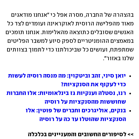
בהצהרה של החברה, מסרה אפל כי "אנחנו מודאגים 
מאוד מהפלישה הרוסית לאוקראינה ועומדים לצד כל 
האנשים שסובלים כתוצאה מהאלימות. אנחנו תומכים 
במאמצים ההומניטריים לספק סיוע למשבר הפליטים 
שמתפתח, ועושים כל שביכולתנו כדי לתמוך בצוותים 
שלנו באזור".
יואן סיני, זהב וביטקוין: מה מנסה רוסיה לעשות 
כדי לעקוף את הסנקציות?
רנו, נסטלה וענקיות גז בינלאומיות: אלו החברות 
שחוששות מהסנקציות על רוסיה
בנקים, אוליגרכים וחברים של פוטין: אלו 
הסנקציות שהוטלו עד כה על רוסיה
>> לסיפורים החשובים והמעניינים בכלכלה 