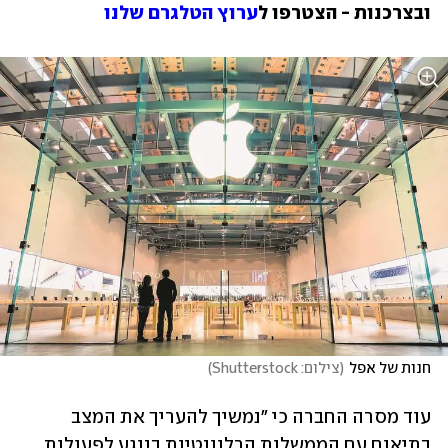
ובצרכנות - הצטרפו ל
ערוץ הטלגרם שלנו
חנות של אפל
(
צילום: Shutterstock
)
עוד מסרה החברה כי "נמשיך להעריך את המצב 
בתיאום עם הממשלות הרלוונטיות בנוגע לפעולות 