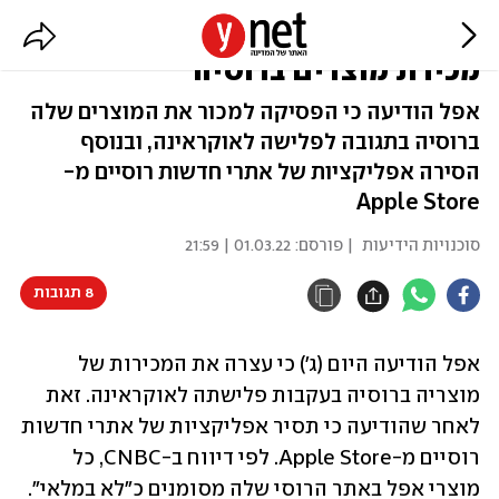
מצטרפת לסנקציות: אפל עוצרת
מכירת מוצרים ברוסיה
אפל הודיעה כי הפסיקה למכור את המוצרים שלה
ברוסיה בתגובה לפלישה לאוקראינה, ובנוסף
הסירה אפליקציות של אתרי חדשות רוסיים מ-
Apple Store
סוכנויות הידיעות
| פורסם:
01.03.22 | 21:59
8 תגובות
אפל הודיעה היום (ג') כי עצרה את המכירות של 
מוצריה ברוסיה בעקבות פלישתה לאוקראינה. זאת 
לאחר שהודיעה כי תסיר אפליקציות של אתרי חדשות 
רוסיים מ-Apple Store. לפי דיווח ב-CNBC, כל 
מוצרי אפל באתר הרוסי שלה מסומנים כ"לא במלאי".