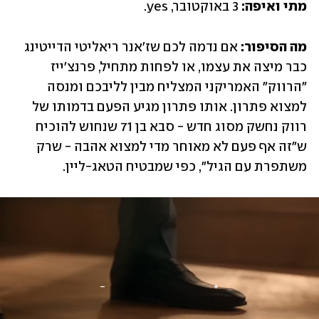
מתי ואיפה: 
3 באוקטובר, yes.
מה הסיפור:
 אם נדמה לכם שז'אנר ריאליטי הדייטינג 
כבר מיצה את עצמו, או לפחות מתחיל, פרנצ'ייז 
"הרווק" האמריקני המצליח מבין לליבכם ומנסה 
למצוא פתרון. אותו פתרון מגיע הפעם בדמותו של 
רווק נחשק מסוג חדש - סבא בן 71 שנחוש להוכיח 
ש"זה אף פעם לא מאוחר מדי למצוא אהבה - שרק 
משתפרת עם הגיל", כפי שמבטיח הטאג-ליין.