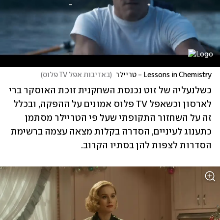
Lessons in Chemistry - טריילר
(
באדיבות אפל TV פלוס
)
כשלנעליה של זוט נכנסת השחקנית זוכת האוסקר ברי 
לארסון וכשאפל TV פלוס אמונים על ההפקה, ובכלל 
זה על השחזור התקופתי שעל פי הטריילר מסתמן 
כתענוג לעיניים, הסדרה בקלות מצאה עצמה ברשימת 
הסדרות לצפות להן בסתיו הקרוב.