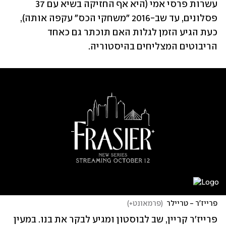
עשרות פרסי אמי (היא אף החזיקה בשיא עם 37 
פסלונים, עד שב-2016 "משחקי הכס" עקפה אותה), 
כעת הגיע הזמן לגלות האם תוכתר גם כאחד 
הריבוטים המצליחים בהיסטוריה.
פרייז'ר - טריילר
(
פרמאונט+
)
פרייז'ר קריין, שב לבוסטון ומגיע לבקר את בנו. במעין 