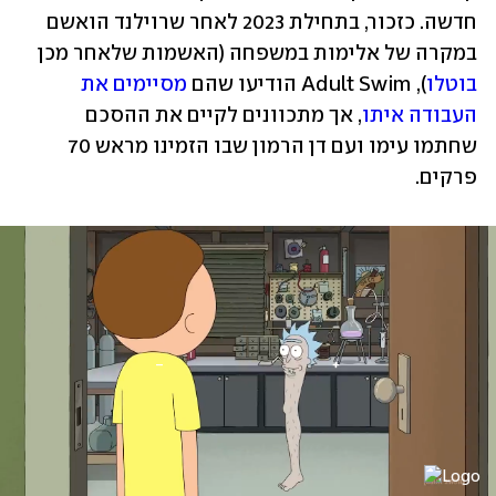
חדשה. כזכור, בתחילת 2023 לאחר שרוילנד הואשם 
במקרה של אלימות במשפחה (האשמות שלאחר מכן 
בוטלו
), Adult Swim הודיעו שהם 
מסיימים את 
העבודה איתו
, אך מתכוונים לקיים את ההסכם 
שחתמו עימו ועם דן הרמון שבו הזמינו מראש 70 
פרקים.