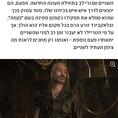
השניים שבורי לב בתחילה העונה החדשה. הפעם, הם 
יוצאים לדרך איש איש בכיוונו שלו, סטד עסוק בכך 
שהוא ממלא את תפקידו כקפטן ספינה בשם "נקמה", 
ובלאקבירד זורע הרס בכל מקום אליו הוא הולך. אך 
על פי הטריילר לא יעבור זמן רב לפני שהשניים 
יתאחדו פעם נוספת - ואנחנו רק מחכים לראות מה 
צופן העתיד לשניים.