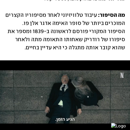
מה הסיפור:
 עיבוד טלוויזיוני לאחד מסיפוריו הקצרים 
המוכרים ביותר של סופר האימה אדגר אלן פו. 
הסיפור המקורי פורסם לראשונה ב-1839 ומספר את 
סיפורו של רודריק שאחותו התאומה מתה ולאחר 
שהוא קובר אותה מתגלה כי היא עדיין בחיים.