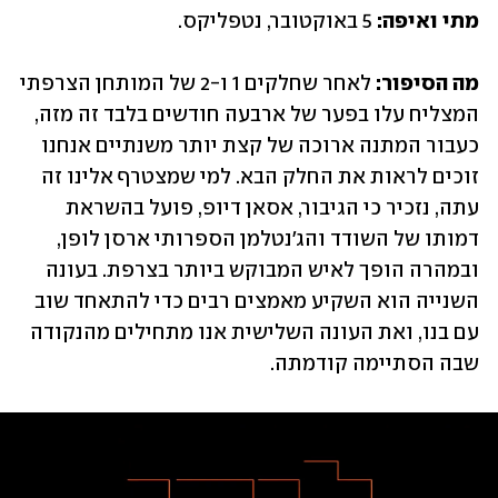
מתי ואיפה: 
5 באוקטובר, נטפליקס.
מה הסיפור:
 לאחר שחלקים 1 ו-2 של המותחן הצרפתי 
המצליח עלו בפער של ארבעה חודשים בלבד זה מזה, 
כעבור המתנה ארוכה של קצת יותר משנתיים אנחנו 
זוכים לראות את החלק הבא. למי שמצטרף אלינו זה 
עתה, נזכיר כי הגיבור, אסאן דיופ, פועל בהשראת 
דמותו של השודד והג'נטלמן הספרותי ארסן לופן, 
ובמהרה הופך לאיש המבוקש ביותר בצרפת. בעונה 
השנייה הוא השקיע מאמצים רבים כדי להתאחד שוב 
עם בנו, ואת העונה השלישית אנו מתחילים מהנקודה 
שבה הסתיימה קודמתה.