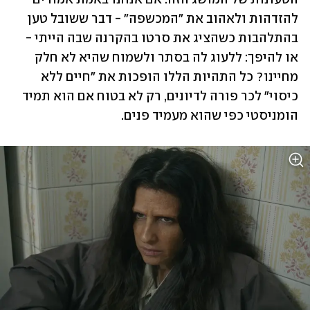
להזדהות ולאהוב את "המכשפה" - דבר ששובל טען 
בהתלהבות כשהציג את סרטו בהקרנה שבה הייתי - 
או להיפך: ללעוג לה בסתר ולשמוח שהיא לא חלק 
מחיינו? כל התהיות הללו הופכות את "חיים ללא 
כיסוי" לכר פורה לדיונים, רק לא בטוח אם הוא תמיד 
הומניסטי כפי שהוא מעמיד פנים.